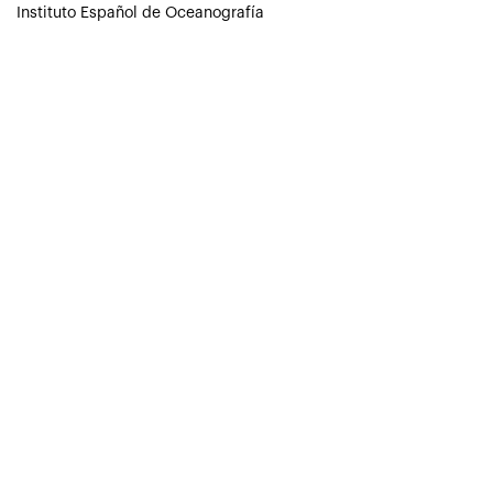
Instituto Español de Oceanografía