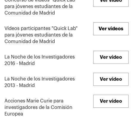
Concurso de videos "Quick Lab"
Ver vídeo
para jóvenes estudiantes de la
Comunidad de Madrid
Vídeos participantes "Quick Lab"
Ver vídeos
para jóvenes estudiantes de la
Comunidad de Madrid
La Noche de los Investigadores
Ver vídeo
2016 - Madrid
La Noche de los Investigadores
Ver vídeo
2013 - Madrid
Acciones Marie Curie para
Ver vídeo
investigadores de la Comisión
Europea