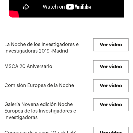
La Noche de los Investigadores e
Ver vídeo
Investigadoras 2019 -Madrid
MSCA 20 Aniversario
Ver vídeo
Comisión Europea de la Noche
Ver vídeo
Galería Novena edición Noche
Ver vídeo
Europea de los Investigadores e
Investigadoras