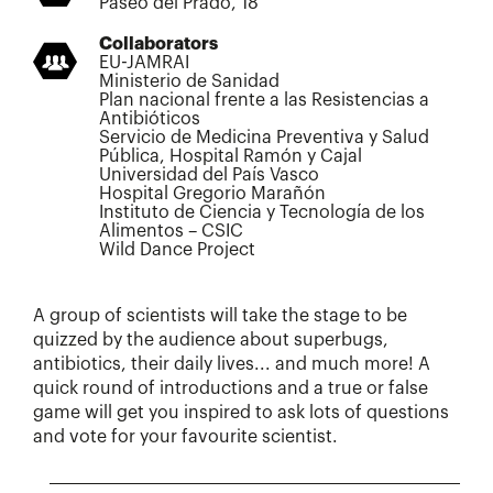
Paseo del Prado, 18
Collaborators
EU-JAMRAI
Ministerio de Sanidad
Plan nacional frente a las Resistencias a
Antibióticos
Servicio de Medicina Preventiva y Salud
Pública, Hospital Ramón y Cajal
Universidad del País Vasco
Hospital Gregorio Marañón
Instituto de Ciencia y Tecnología de los
Alimentos – CSIC
Wild Dance Project
A group of scientists will take the stage to be
quizzed by the audience about superbugs,
antibiotics, their daily lives... and much more! A
quick round of introductions and a true or false
game will get you inspired to ask lots of questions
and vote for your favourite scientist.