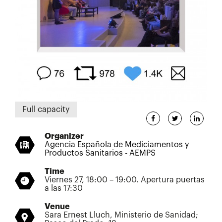
Full capacity
Organizer
Agencia Española de Mediciamentos y
Productos Sanitarios - AEMPS
Time
Viernes 27, 18:00 – 19:00. Apertura puertas
a las 17:30
Venue
Sara Ernest Lluch, Ministerio de Sanidad;