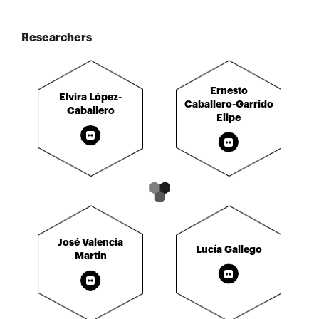
Researchers
Ernesto
Elvira López-
Caballero-Garrido
Caballero
Elipe
José Valencia
Lucía Gallego
Martín