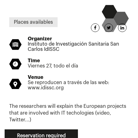
Places availables
Organizer
Instituto de Investigación Sanitaria San
Carlos IdISSC
Time
Viernes 27, todo el día
Venue
Se reproducen a través de las web:
www.idissc.org
The researchers will explain the European projects
that are involved with IT techologies (video,
Twitter...)
Reservation required