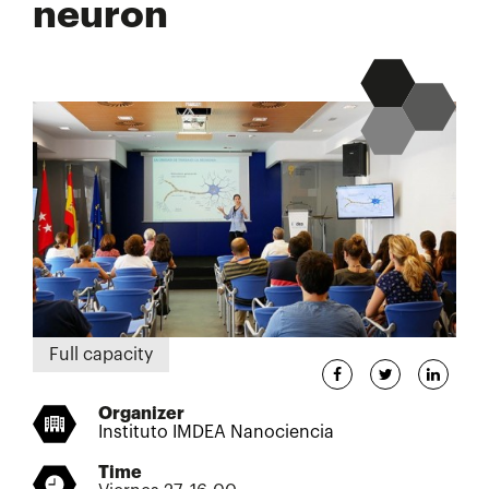
neuron
Full capacity
Organizer
Instituto IMDEA Nanociencia
Time