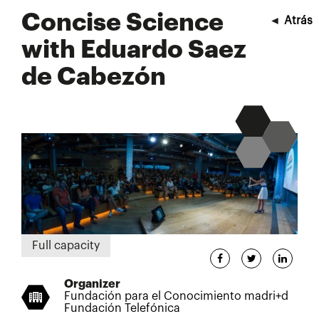
Concise Science
◄
Atrás
with Eduardo Saez
de Cabezón
Full capacity
Organizer
Fundación para el Conocimiento madri+d
Fundación Telefónica