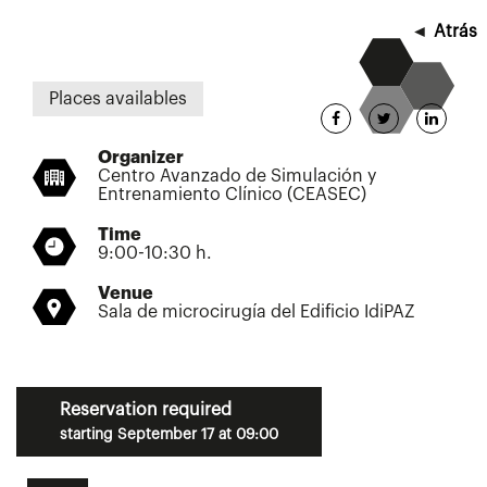
◄
Atrás
Places availables
Organizer
Centro Avanzado de Simulación y
Entrenamiento Clínico (CEASEC)
Time
9:00-10:30 h.
Venue
Sala de microcirugía del Edificio IdiPAZ
Reservation required
starting September 17 at 09:00