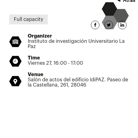
◄
Atrás
Full capacity
Organizer
Instituto de investigación Universitario La
Paz
Time
Viernes 27, 16:00 - 17:00
Venue
Salón de actos del edificio IdiPAZ. Paseo de
la Castellana, 261, 28046