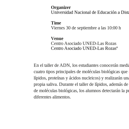
Organizer
Universidad Nacional de Educación a Di
Time
Viernes 30 de septiembre a las 10:00 h
Venue
Centro Asociado UNED-Las Rozas
Centro Asociado UNED-Las Rozasº
En el taller de ADN, los estudiantes conocerán medi
cuatro tipos principales de moléculas biológicas que 
lípidos, proteínas y ácidos nucleicos) y realizarán u
propia saliva. Durante el taller de lípidos, además de 
de moléculas biológicas, los alumnos detectarán la p
diferentes alimentos.