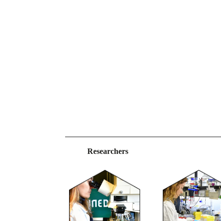
Researchers