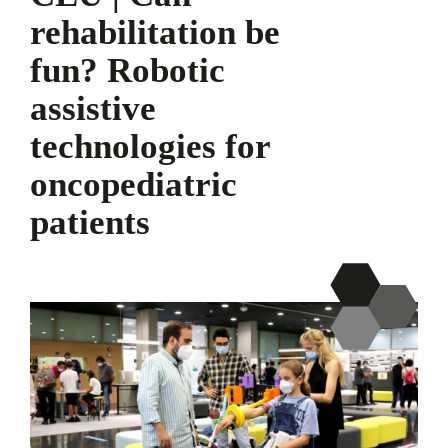
rehabilitation be
fun? Robotic
assistive
technologies for
oncopediatric
patients