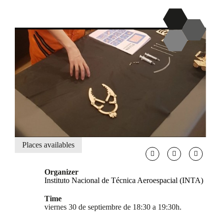
Places availables
Organizer
Instituto Nacional de Técnica Aeroespacial (INTA)
Time
viernes 30 de septiembre de 18:30 a 19:30h.