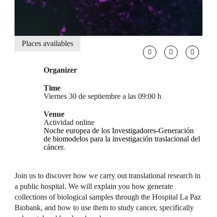
Places availables
Organizer
Time
Viernes 30 de septiembre a las 09:00 h
Venue
Actividad online
Noche europea de los Investigadores-Generación
de biomodelos para la investigación traslacional del
cáncer.
Join us to discover how we carry out translational research in
a public hospital. We will explain you how generate
collections of biological samples through the Hospital La Paz
Biobank, and how to use them to study cancer, specifically