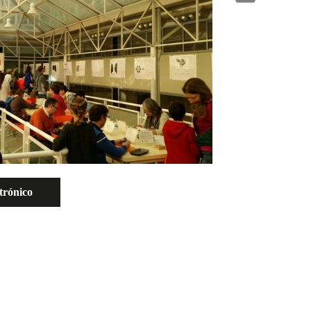
ctrónico