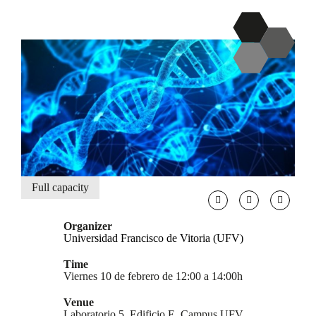
Full capacity
Organizer
Universidad Francisco de Vitoria (UFV)
Time
Viernes 10 de febrero de 12:00 a 14:00h
Venue
Laboratorio 5, Edificio E, Campus UFV