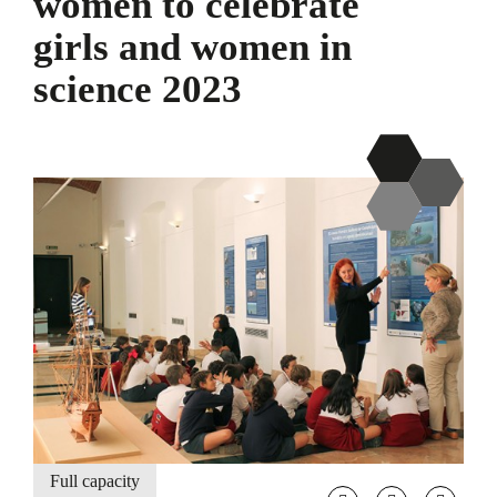
women to celebrate
girls and women in
science 2023
Full capacity