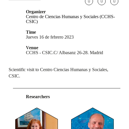
Organizer
Centro de Ciencias Humanas y Sociales (CCHS-
CSIC)
Time
Jueves 16 de febrero 2023
Venue
CCHS - CSIC.C/ Albasanz 26-28. Madrid
Scientific visit to Centro Ciencias Humanas y Sociales,
CSIC.
Researchers