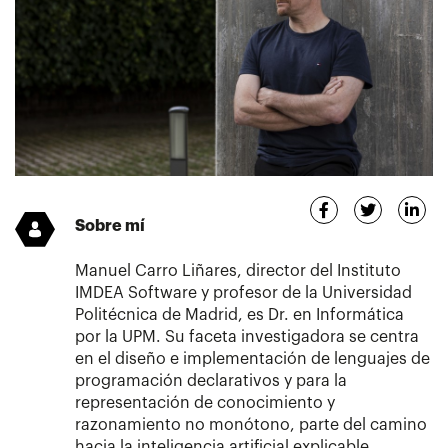
Sobre mí
Manuel Carro Liñares, director del Instituto
IMDEA Software y profesor de la Universidad
Politécnica de Madrid, es Dr. en Informática
por la UPM. Su faceta investigadora se centra
en el diseño e implementación de lenguajes de
programación declarativos y para la
representación de conocimiento y
razonamiento no monótono, parte del camino
hacia la inteligencia artificial explicable.