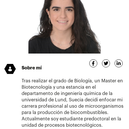
Sobre mí
Tras realizar el grado de Biología, un Master en
Biotecnología y una estancia en el
departamento de ingeniería química de la
universidad de Lund, Suecia decidí enfocar mi
carrera profesional al uso de microorganismos
para la producción de biocombustibles.
Actualmente soy estudiante predoctoral en la
unidad de procesos biotecnológicos.