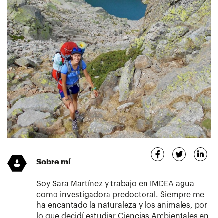
Sobre mí
Soy Sara Martínez y trabajo en IMDEA agua
como investigadora predoctoral. Siempre me
ha encantado la naturaleza y los animales, por
lo que decidí estudiar Ciencias Ambientales en