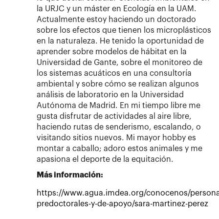
la URJC y un máster en Ecología en la UAM.
Actualmente estoy haciendo un doctorado
sobre los efectos que tienen los microplásticos
en la naturaleza. He tenido la oportunidad de
aprender sobre modelos de hábitat en la
Universidad de Gante, sobre el monitoreo de
los sistemas acuáticos en una consultoría
ambiental y sobre cómo se realizan algunos
análisis de laboratorio en la Universidad
Autónoma de Madrid. En mi tiempo libre me
gusta disfrutar de actividades al aire libre,
haciendo rutas de senderismo, escalando, o
visitando sitios nuevos. Mi mayor hobby es
montar a caballo; adoro estos animales y me
apasiona el deporte de la equitación.
Más información:
https://www.agua.imdea.org/conocenos/persona
predoctorales-y-de-apoyo/sara-martinez-perez