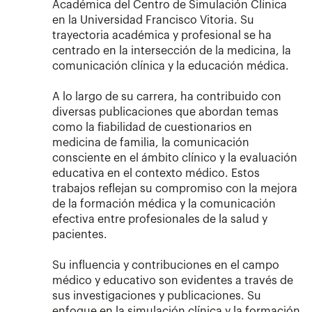
Académica del Centro de Simulación Clínica
en la Universidad Francisco Vitoria. Su
trayectoria académica y profesional se ha
centrado en la intersección de la medicina, la
comunicación clínica y la educación médica.
A lo largo de su carrera, ha contribuido con
diversas publicaciones que abordan temas
como la fiabilidad de cuestionarios en
medicina de familia, la comunicación
consciente en el ámbito clínico y la evaluación
educativa en el contexto médico. Estos
trabajos reflejan su compromiso con la mejora
de la formación médica y la comunicación
efectiva entre profesionales de la salud y
pacientes.
Su influencia y contribuciones en el campo
médico y educativo son evidentes a través de
sus investigaciones y publicaciones. Su
enfoque en la simulación clínica y la formación