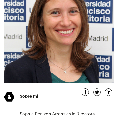
Sobre mí
Sophia Denizon Arranz es la Directora