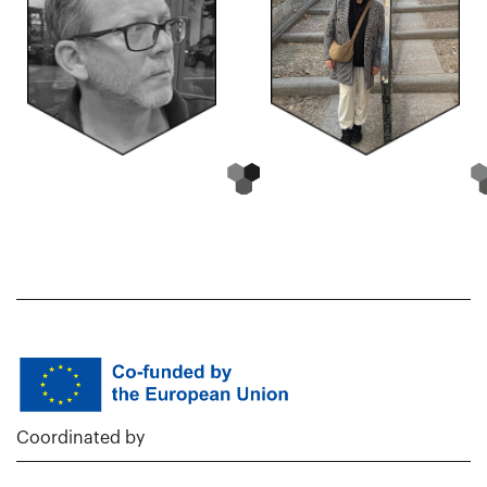
Coordinated by