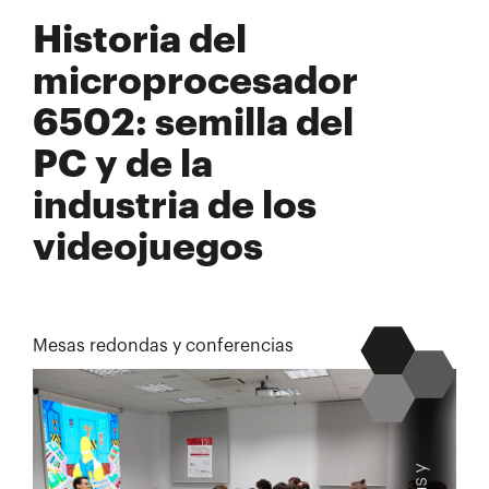
Historia del
microprocesador
6502: semilla del
PC y de la
industria de los
videojuegos
Mesas redondas y conferencias