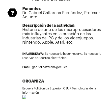
Ponentes
Dr. Gabriel Caffarena Fernández, Profesor
Adjunto
Descripción de la actividad:
Historia de uno de los microprocesadores
más influyentes en la creación de las
industrias del PC y de los videojuegos:
Nintendo, Apple, Atari, etc.
INF./RESERVA :
Es necesario hacer reserva. Es necesario
reservar por correo electrónico.
Email:
gabriel.caffarena@ceu.es
ORGANIZA
Escuela Politécnica Superior. CEU / Tecnologías de la
Información