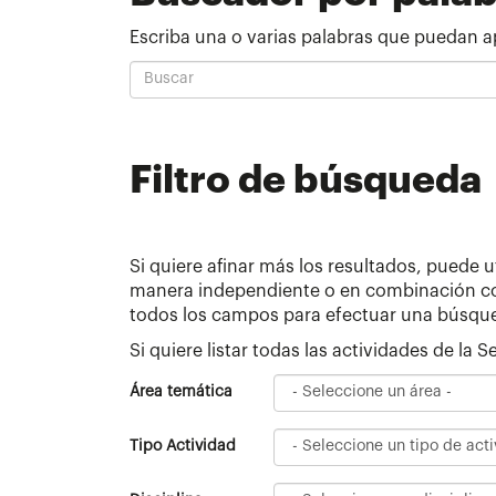
Escriba una o varias palabras que puedan a
Filtro de búsqueda
Si quiere afinar más los resultados, puede u
manera independiente o en combinación con 
todos los campos para efectuar una búsqueda
Si quiere listar todas las actividades de la
Área temática
Tipo Actividad