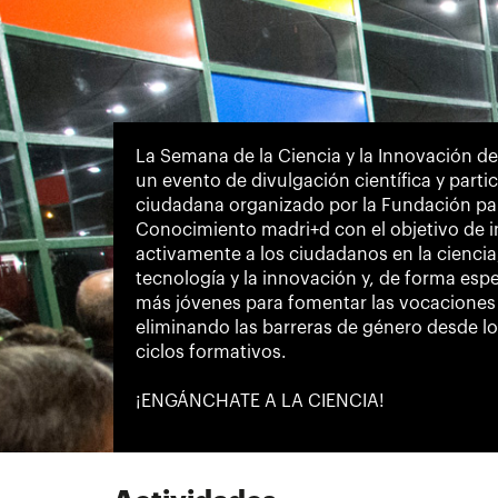
La Semana de la Ciencia y la Innovación d
un evento de divulgación científica y parti
ciudadana organizado por la Fundación par
Conocimiento madri+d con el objetivo de i
activamente a los ciudadanos en la ciencia,
tecnología y la innovación y, de forma espe
más jóvenes para fomentar las vocaciones 
eliminando las barreras de género desde l
ciclos formativos.
¡ENGÁNCHATE A LA CIENCIA!