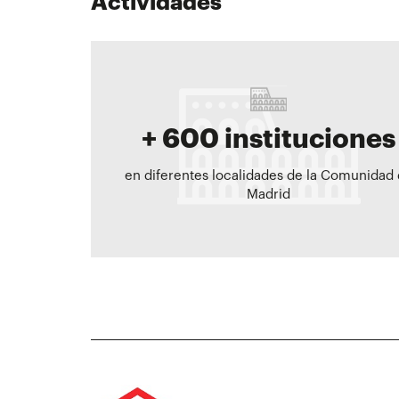
Actividades
+ 600 instituciones
en diferentes localidades de la Comunidad
Madrid