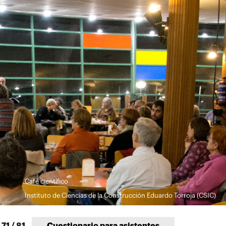
Café científico
Instituto de Ciencias de la Construcción Eduardo Torroja (CSIC)