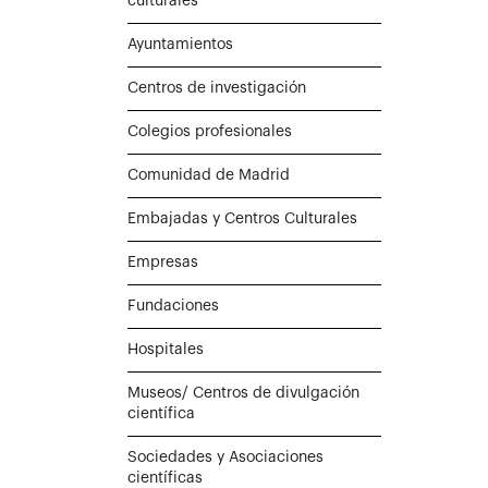
culturales
Ayuntamientos
Centros de investigación
Colegios profesionales
Comunidad de Madrid
Embajadas y Centros Culturales
Empresas
Fundaciones
Hospitales
Museos/ Centros de divulgación
científica
Sociedades y Asociaciones
científicas