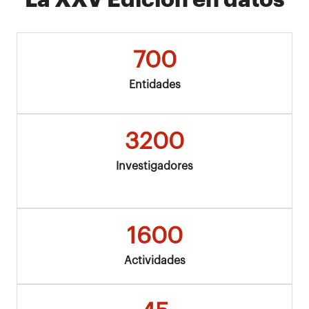
700
Entidades
3200
Investigadores
1600
Actividades