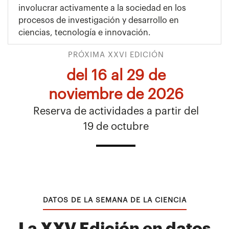
involucrar activamente a la sociedad en los
procesos de investigación y desarrollo en
ciencias, tecnología e innovación.
PRÓXIMA XXVI EDICIÓN
del 16 al 29 de
noviembre de 2026
Reserva de actividades a partir del
19 de octubre
DATOS DE LA SEMANA DE LA CIENCIA
La XXV Edición en datos