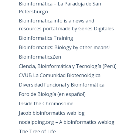
Bioinformática – La Paradoja de San
Petersburgo
Bioinformatica.info is a news and
resources portal made by Genes Digitales
Bioinformatics Training
Bioinformatics: Biology by other means!
BioinformaticsZen
Ciencia, Bioinformática y Tecnología (Perú)
CVUB La Comunidad Biotecnológica
Diversidad Funcional y Bioinformática
Foro de Biología (en español)
Inside the Chromosome
Jacob bioinformatics web log
nodalpoing.org – A bioinformatics weblog
The Tree of Life