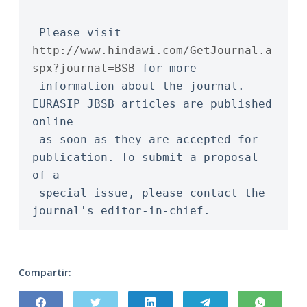
 Please visit 
http://www.hindawi.com/GetJournal.a
spx?journal=BSB
 for more
 information about the journal. 
EURASIP JBSB articles are published 
online
 as soon as they are accepted for 
publication. To submit a proposal 
of a
 special issue, please contact the 
journal's editor-in-chief.
Compartir: