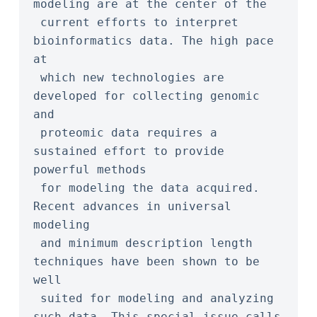
modeling are at the center of the
 current efforts to interpret 
bioinformatics data. The high pace 
at
 which new technologies are 
developed for collecting genomic 
and
 proteomic data requires a 
sustained effort to provide 
powerful methods
 for modeling the data acquired. 
Recent advances in universal 
modeling
 and minimum description length 
techniques have been shown to be 
well
 suited for modeling and analyzing 
such data. This special issue calls