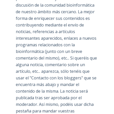
discusión de la comunidad bioinformática
de nuestro ámbito más cercano. La mejor
forma de enriquecer sus contenidos es
contribuyendo mediante el envío de
noticias, referencias a artículos
interesantes aparecidos, enlaces a nuevos
programas relacionados con la
bioinformática (junto con un breve
comentario del mismo), etc... Si queréis que
alguna noticia, comentario sobre un
artículo, etc... aparezca, sólo tenéis que
usar el "Contacto con los bloggers" que se
encuentra más abajo y mandar el
contenido de la misma. La noticia será
publicada tras ser aprobada por el
moderador. Así mismo, podéis usar dicha
pestaña para mandar vuestras