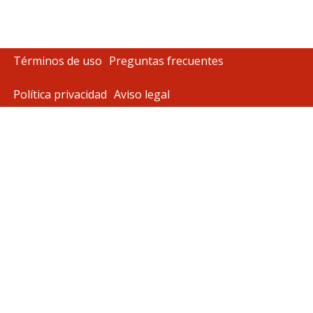
Términos de uso
Preguntas frecuentes
Política privacidad
Aviso legal