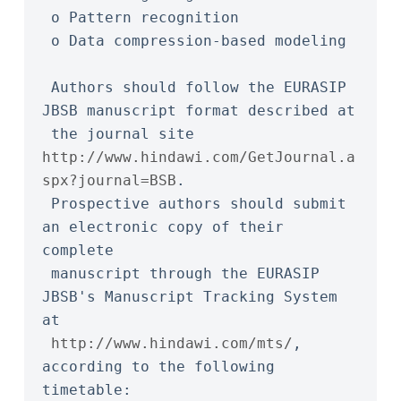
 o Pattern recognition
 o Data compression-based modeling
 Authors should follow the EURASIP 
JBSB manuscript format described at
 the journal site 
http://www.hindawi.com/GetJournal.a
spx?journal=BSB
.
 Prospective authors should submit 
an electronic copy of their 
complete
 manuscript through the EURASIP 
JBSB's Manuscript Tracking System 
at
http://www.hindawi.com/mts/
, 
according to the following 
timetable: