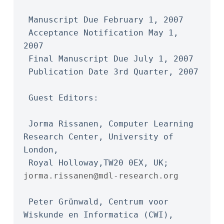
 Manuscript Due February 1, 2007
 Acceptance Notification May 1, 
2007
 Final Manuscript Due July 1, 2007
 Publication Date 3rd Quarter, 2007
 Guest Editors:
 Jorma Rissanen, Computer Learning 
Research Center, University of 
London,
 Royal Holloway,TW20 0EX, UK; 
jorma.rissanen@mdl-research.org
 Peter Grünwald, Centrum voor 
Wiskunde en Informatica (CWI), 