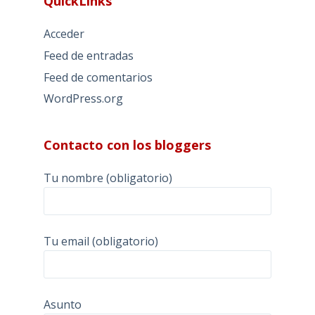
QuickLinks
Acceder
Feed de entradas
Feed de comentarios
WordPress.org
Contacto con los bloggers
Tu nombre (obligatorio)
Tu email (obligatorio)
Asunto