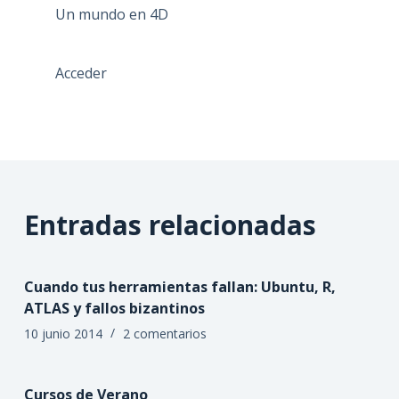
Un mundo en 4D
Acceder
Entradas relacionadas
Cuando tus herramientas fallan: Ubuntu, R,
ATLAS y fallos bizantinos
10 junio 2014
2 comentarios
Cursos de Verano