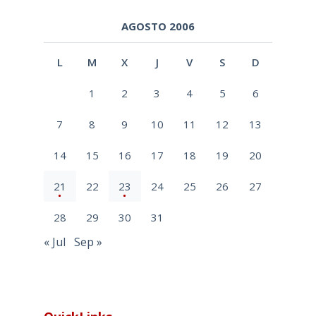
AGOSTO 2006
L
M
X
J
V
S
D
1
2
3
4
5
6
7
8
9
10
11
12
13
14
15
16
17
18
19
20
21
22
23
24
25
26
27
28
29
30
31
« Jul
Sep »