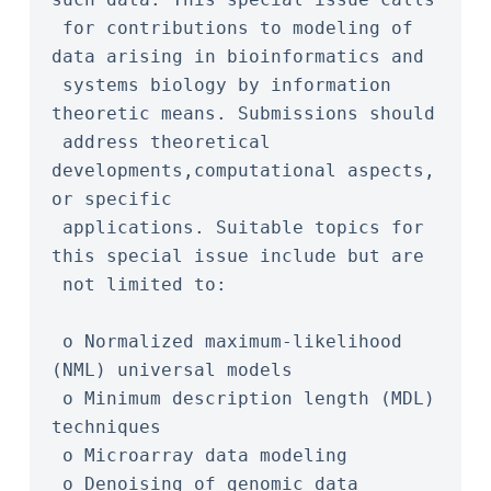
 for contributions to modeling of 
data arising in bioinformatics and
 systems biology by information 
theoretic means. Submissions should
 address theoretical 
developments,computational aspects, 
or specific
 applications. Suitable topics for 
this special issue include but are
 not limited to:
 o Normalized maximum-likelihood 
(NML) universal models
 o Minimum description length (MDL) 
techniques
 o Microarray data modeling
 o Denoising of genomic data