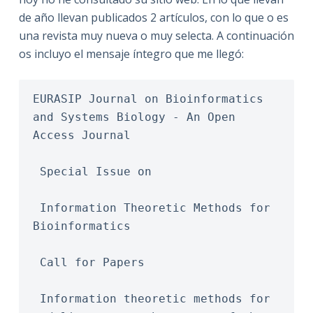
de año llevan publicados 2 artículos, con lo que o es
una revista muy nueva o muy selecta. A continuación
os incluyo el mensaje íntegro que me llegó:
EURASIP Journal on Bioinformatics 
and Systems Biology - An Open 
Access Journal
 Special Issue on
 Information Theoretic Methods for 
Bioinformatics
 Call for Papers
 Information theoretic methods for 