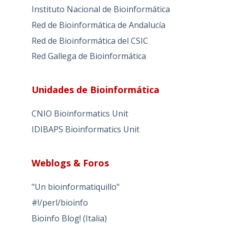
Instituto Nacional de Bioinformática
Red de Bioinformática de Andalucía
Red de Bioinformática del CSIC
Red Gallega de Bioinformática
Unidades de Bioinformática
CNIO Bioinformatics Unit
IDIBAPS Bioinformatics Unit
Weblogs & Foros
"Un bioinformatiquillo"
#!/perl/bioinfo
Bioinfo Blog! (Italia)