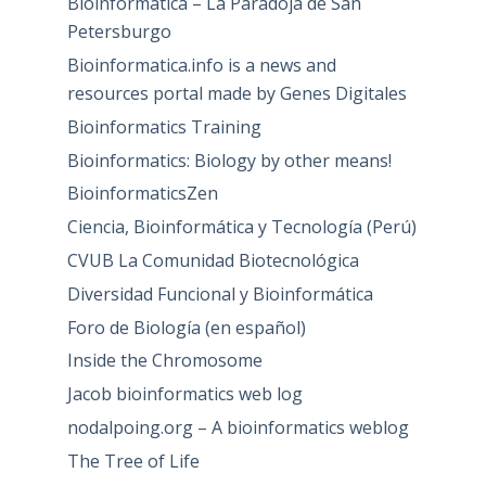
Bioinformática – La Paradoja de San
Petersburgo
Bioinformatica.info is a news and
resources portal made by Genes Digitales
Bioinformatics Training
Bioinformatics: Biology by other means!
BioinformaticsZen
Ciencia, Bioinformática y Tecnología (Perú)
CVUB La Comunidad Biotecnológica
Diversidad Funcional y Bioinformática
Foro de Biología (en español)
Inside the Chromosome
Jacob bioinformatics web log
nodalpoing.org – A bioinformatics weblog
The Tree of Life