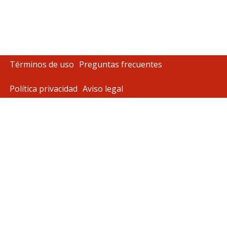
Términos de uso
Preguntas frecuentes
Política privacidad
Aviso legal