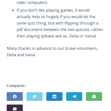
older computers
if you don’t like playing games, it would
actually help us
hugely
if you would do the
same quiz thing, but with flipping through a
pdf document between the two quizzes, rather
then playing (please ask us,
Delia
or
Ivana
)
Many thanks in advance to our brave volunteers,
Delia and Ivana
Compartir: