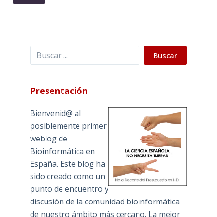
Buscar
Buscar
Presentación
Bienvenid@ al
posiblemente primer
weblog de
Bioinformática en
España. Este blog ha
sido creado como un
punto de encuentro y
discusión de la comunidad bioinformática
de nuestro ámbito más cercano. La mejor