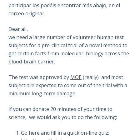
participar los podéis encontrar más abajo, en el
correo original:
Dear all,
we need a large number of volunteer human test
subjects for a pre-clinical trial of a novel method to
get certain facts from molecular biology across the
blood-brain barrier.
The test was approved by
MOE
(really) and most
subject are expected to come out of the trial with a
minimum long-term damage.
If you can donate 20 minutes of your time to
science, we would ask you to do the following:
Go here and fill in a quick on-line quiz: