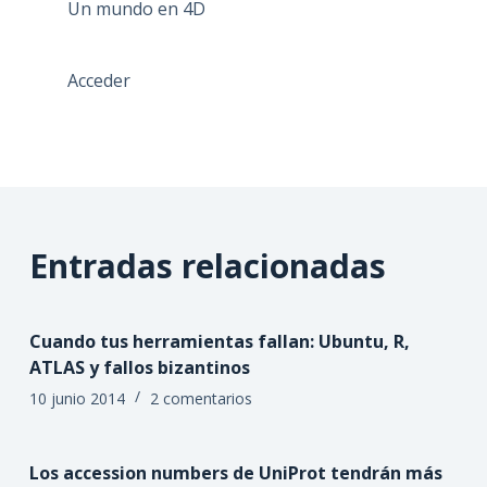
Un mundo en 4D
Acceder
Entradas relacionadas
Cuando tus herramientas fallan: Ubuntu, R,
ATLAS y fallos bizantinos
10 junio 2014
2 comentarios
Los accession numbers de UniProt tendrán más