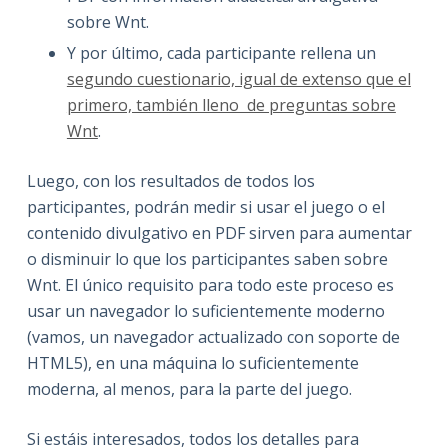
sobre Wnt.
Y por último, cada participante rellena un
segundo cuestionario, igual de extenso que el
primero, también lleno de preguntas sobre
Wnt
.
Luego, con los resultados de todos los
participantes, podrán medir si usar el juego o el
contenido divulgativo en PDF sirven para aumentar
o disminuir lo que los participantes saben sobre
Wnt. El único requisito para todo este proceso es
usar un navegador lo suficientemente moderno
(vamos, un navegador actualizado con soporte de
HTML5), en una máquina lo suficientemente
moderna, al menos, para la parte del juego.
Si estáis interesados, todos los detalles para