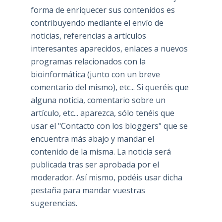
forma de enriquecer sus contenidos es
contribuyendo mediante el envío de
noticias, referencias a artículos
interesantes aparecidos, enlaces a nuevos
programas relacionados con la
bioinformática (junto con un breve
comentario del mismo), etc... Si queréis que
alguna noticia, comentario sobre un
artículo, etc... aparezca, sólo tenéis que
usar el "Contacto con los bloggers" que se
encuentra más abajo y mandar el
contenido de la misma. La noticia será
publicada tras ser aprobada por el
moderador. Así mismo, podéis usar dicha
pestaña para mandar vuestras
sugerencias.