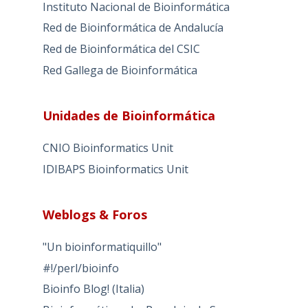
Instituto Nacional de Bioinformática
Red de Bioinformática de Andalucía
Red de Bioinformática del CSIC
Red Gallega de Bioinformática
Unidades de Bioinformática
CNIO Bioinformatics Unit
IDIBAPS Bioinformatics Unit
Weblogs & Foros
"Un bioinformatiquillo"
#!/perl/bioinfo
Bioinfo Blog! (Italia)