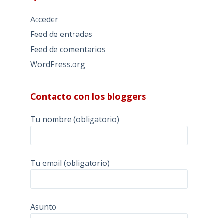
Acceder
Feed de entradas
Feed de comentarios
WordPress.org
Contacto con los bloggers
Tu nombre (obligatorio)
Tu email (obligatorio)
Asunto