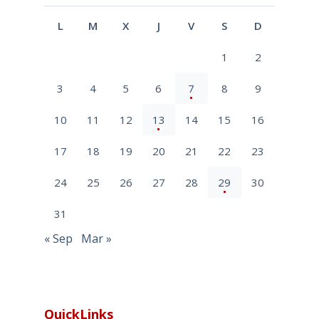
L
M
X
J
V
S
D
1
2
3
4
5
6
7
8
9
10
11
12
13
14
15
16
17
18
19
20
21
22
23
24
25
26
27
28
29
30
31
« Sep
Mar »
QuickLinks