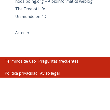
nodalpoing.org – A bioinformatics weblog
The Tree of Life
Un mundo en 4D
Acceder
Términos de uso
Preguntas frecuentes
Política privacidad
Aviso legal