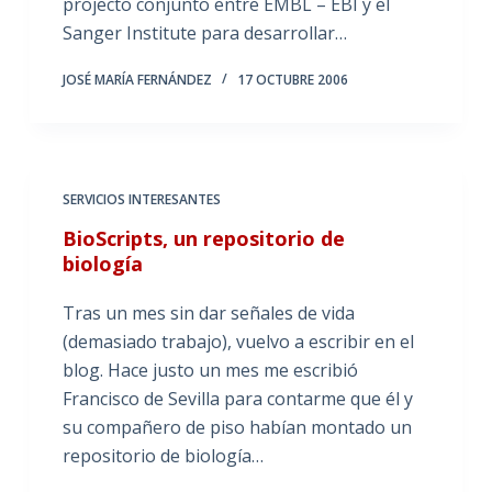
projecto conjunto entre EMBL – EBI y el
Sanger Institute para desarrollar…
JOSÉ MARÍA FERNÁNDEZ
17 OCTUBRE 2006
SERVICIOS INTERESANTES
BioScripts, un repositorio de
biología
Tras un mes sin dar señales de vida
(demasiado trabajo), vuelvo a escribir en el
blog. Hace justo un mes me escribió
Francisco de Sevilla para contarme que él y
su compañero de piso habían montado un
repositorio de biología…