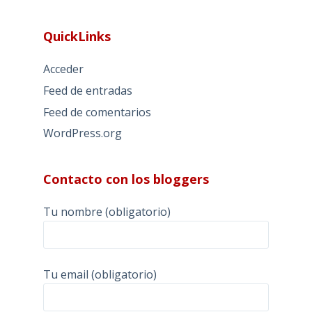
QuickLinks
Acceder
Feed de entradas
Feed de comentarios
WordPress.org
Contacto con los bloggers
Tu nombre (obligatorio)
Tu email (obligatorio)