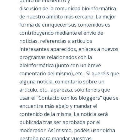
punto de encuentro y
discusión de la comunidad bioinformática
de nuestro ámbito más cercano. La mejor
forma de enriquecer sus contenidos es
contribuyendo mediante el envío de
noticias, referencias a artículos
interesantes aparecidos, enlaces a nuevos
programas relacionados con la
bioinformática (junto con un breve
comentario del mismo), etc... Si queréis que
alguna noticia, comentario sobre un
artículo, etc... aparezca, sólo tenéis que
usar el "Contacto con los bloggers" que se
encuentra más abajo y mandar el
contenido de la misma. La noticia será
publicada tras ser aprobada por el
moderador. Así mismo, podéis usar dicha
pestaña para mandar vuestras