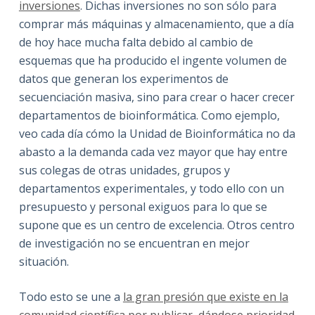
inversiones
. Dichas inversiones no son sólo para
comprar más máquinas y almacenamiento, que a día
de hoy hace mucha falta debido al cambio de
esquemas que ha producido el ingente volumen de
datos que generan los experimentos de
secuenciación masiva, sino para crear o hacer crecer
departamentos de bioinformática. Como ejemplo,
veo cada día cómo la Unidad de Bioinformática no da
abasto a la demanda cada vez mayor que hay entre
sus colegas de otras unidades, grupos y
departamentos experimentales, y todo ello con un
presupuesto y personal exiguos para lo que se
supone que es un centro de excelencia. Otros centro
de investigación no se encuentran en mejor
situación.
Todo esto se une a
la gran presión que existe en la