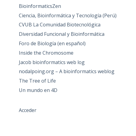
BioinformaticsZen
Ciencia, Bioinformática y Tecnología (Perú)
CVUB La Comunidad Biotecnológica
Diversidad Funcional y Bioinformática
Foro de Biología (en español)
Inside the Chromosome
Jacob bioinformatics web log
nodalpoing.org – A bioinformatics weblog
The Tree of Life
Un mundo en 4D
Acceder