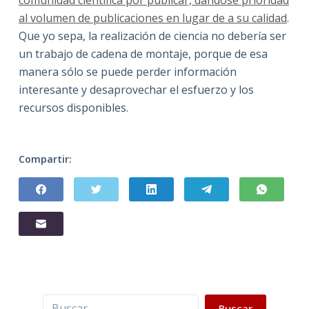
comunidad científica por publicar, dándose prioridad
al volumen de publicaciones en lugar de a su calidad
.
Que yo sepa, la realización de ciencia no debería ser
un trabajo de cadena de montaje, porque de esa
manera sólo se puede perder información
interesante y desaprovechar el esfuerzo y los
recursos disponibles.
Compartir:
Buscar
Buscar