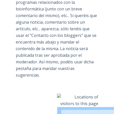
programas relacionados con la
bioinformática (junto con un breve
comentario del mismo), etc... Si queréis que
alguna noticia, comentario sobre un
artículo, etc... aparezca, sólo tenéis que
usar el "Contacto con los bloggers" que se
encuentra más abajo y mandar el
contenido de la misma. La noticia será
publicada tras ser aprobada por el
moderador. Así mismo, podéis usar dicha
pestaña para mandar vuestras
sugerencias.