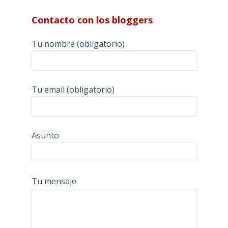
Contacto con los bloggers
Tu nombre (obligatorio)
Tu email (obligatorio)
Asunto
Tu mensaje