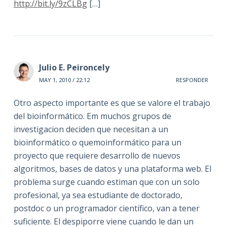
http://bit.ly/9zCLBg
[…]
Julio E. Peironcely
MAY 1, 2010 / 22:12
RESPONDER
Otro aspecto importante es que se valore el trabajo
del bioinformático. Em muchos grupos de
investigacion deciden que necesitan a un
bioinformático o quemoinformático para un
proyecto que requiere desarrollo de nuevos
algoritmos, bases de datos y una plataforma web. El
problema surge cuando estiman que con un solo
profesional, ya sea estudiante de doctorado,
postdoc o un programador científico, van a tener
suficiente. El despiporre viene cuando le dan un