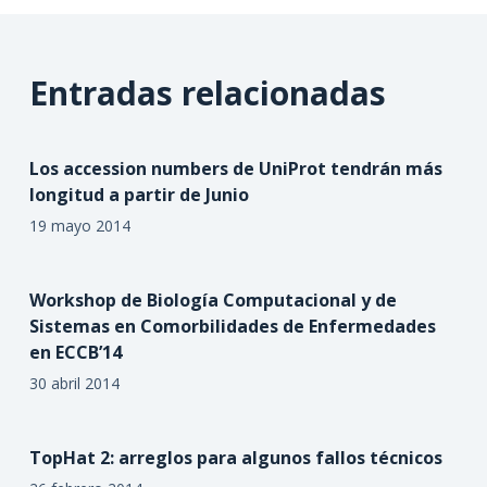
Entradas relacionadas
Los accession numbers de UniProt tendrán más
longitud a partir de Junio
19 mayo 2014
Workshop de Biología Computacional y de
Sistemas en Comorbilidades de Enfermedades
en ECCB’14
30 abril 2014
TopHat 2: arreglos para algunos fallos técnicos