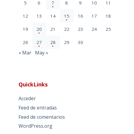
5
6
7
8
9
10
11
12
13
14
15
16
17
18
19
20
21
22
23
24
25
26
27
28
29
30
« Mar
May »
QuickLinks
Acceder
Feed de entradas
Feed de comentarios
WordPress.org