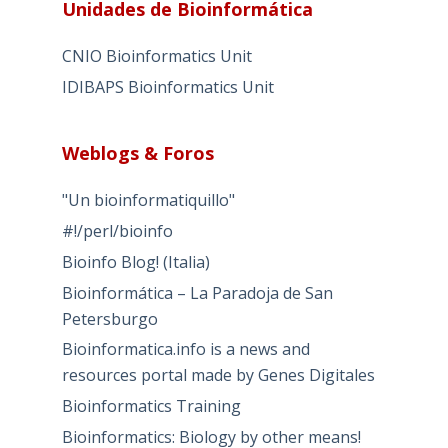
Unidades de Bioinformática
CNIO Bioinformatics Unit
IDIBAPS Bioinformatics Unit
Weblogs & Foros
"Un bioinformatiquillo"
#!/perl/bioinfo
Bioinfo Blog! (Italia)
Bioinformática – La Paradoja de San
Petersburgo
Bioinformatica.info is a news and
resources portal made by Genes Digitales
Bioinformatics Training
Bioinformatics: Biology by other means!