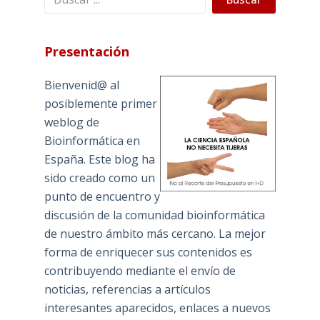
Presentación
Bienvenid@ al
posiblemente primer
weblog de
Bioinformática en
España. Este blog ha
sido creado como un
punto de encuentro y
discusión de la comunidad bioinformática
de nuestro ámbito más cercano. La mejor
forma de enriquecer sus contenidos es
contribuyendo mediante el envío de
noticias, referencias a artículos
interesantes aparecidos, enlaces a nuevos