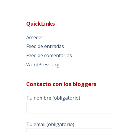
QuickLinks
Acceder
Feed de entradas
Feed de comentarios
WordPress.org
Contacto con los bloggers
Tu nombre (obligatorio)
Tu email (obligatorio)