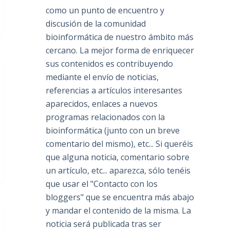
como un punto de encuentro y
discusión de la comunidad
bioinformática de nuestro ámbito más
cercano. La mejor forma de enriquecer
sus contenidos es contribuyendo
mediante el envío de noticias,
referencias a artículos interesantes
aparecidos, enlaces a nuevos
programas relacionados con la
bioinformática (junto con un breve
comentario del mismo), etc... Si queréis
que alguna noticia, comentario sobre
un artículo, etc... aparezca, sólo tenéis
que usar el "Contacto con los
bloggers" que se encuentra más abajo
y mandar el contenido de la misma. La
noticia será publicada tras ser