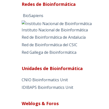
Redes de Bioinformática
BioSapiens
Instituto Nacional de Bioinformática
Red de Bioinformática de Andalucía
Red de Bioinformática del CSIC
Red Gallega de Bioinformática
Unidades de Bioinformática
CNIO Bioinformatics Unit
IDIBAPS Bioinformatics Unit
Weblogs & Foros