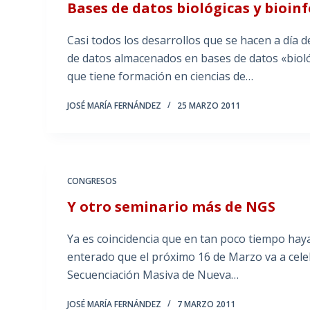
Bases de datos biológicas y bioin
Casi todos los desarrollos que se hacen a día
de datos almacenados en bases de datos «bioló
que tiene formación en ciencias de…
JOSÉ MARÍA FERNÁNDEZ
25 MARZO 2011
CONGRESOS
Y otro seminario más de NGS
Ya es coincidencia que en tan poco tiempo hay
enterado que el próximo 16 de Marzo va a celeb
Secuenciación Masiva de Nueva…
JOSÉ MARÍA FERNÁNDEZ
7 MARZO 2011