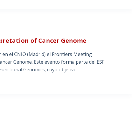
erpretation of Cancer Genome
 en el CNIO (Madrid) el Frontiers Meeting
 Cancer Genome. Este evento forma parte del ESF
Functional Genomics, cuyo objetivo…