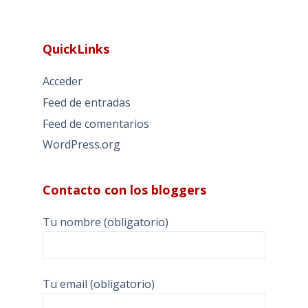
QuickLinks
Acceder
Feed de entradas
Feed de comentarios
WordPress.org
Contacto con los bloggers
Tu nombre (obligatorio)
Tu email (obligatorio)