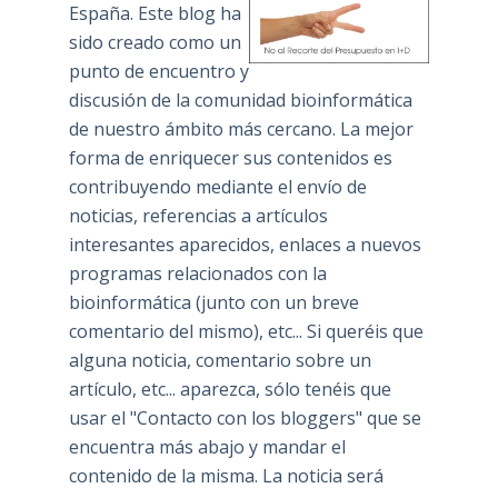
España. Este blog ha
sido creado como un
punto de encuentro y
discusión de la comunidad bioinformática
de nuestro ámbito más cercano. La mejor
forma de enriquecer sus contenidos es
contribuyendo mediante el envío de
noticias, referencias a artículos
interesantes aparecidos, enlaces a nuevos
programas relacionados con la
bioinformática (junto con un breve
comentario del mismo), etc... Si queréis que
alguna noticia, comentario sobre un
artículo, etc... aparezca, sólo tenéis que
usar el "Contacto con los bloggers" que se
encuentra más abajo y mandar el
contenido de la misma. La noticia será