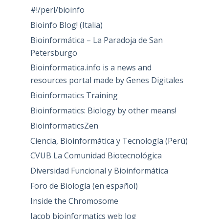
#!/perl/bioinfo
Bioinfo Blog! (Italia)
Bioinformática – La Paradoja de San
Petersburgo
Bioinformatica.info is a news and
resources portal made by Genes Digitales
Bioinformatics Training
Bioinformatics: Biology by other means!
BioinformaticsZen
Ciencia, Bioinformática y Tecnología (Perú)
CVUB La Comunidad Biotecnológica
Diversidad Funcional y Bioinformática
Foro de Biología (en español)
Inside the Chromosome
Jacob bioinformatics web log