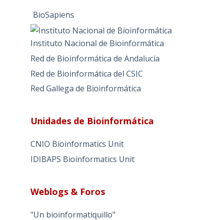
BioSapiens
Instituto Nacional de Bioinformática
Red de Bioinformática de Andalucía
Red de Bioinformática del CSIC
Red Gallega de Bioinformática
Unidades de Bioinformática
CNIO Bioinformatics Unit
IDIBAPS Bioinformatics Unit
Weblogs & Foros
"Un bioinformatiquillo"