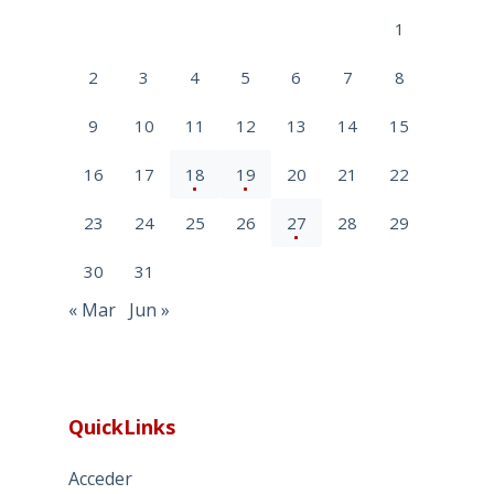
1
2
3
4
5
6
7
8
9
10
11
12
13
14
15
16
17
18
19
20
21
22
23
24
25
26
27
28
29
30
31
« Mar
Jun »
QuickLinks
Acceder