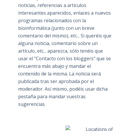
noticias, referencias a artículos
interesantes aparecidos, enlaces a nuevos
programas relacionados con la
bioinformática (junto con un breve
comentario del mismo), etc... Si queréis que
alguna noticia, comentario sobre un
artículo, etc... aparezca, sólo tenéis que
usar el "Contacto con los bloggers" que se
encuentra más abajo y mandar el
contenido de la misma. La noticia será
publicada tras ser aprobada por el
moderador. Así mismo, podéis usar dicha
pestaña para mandar vuestras
sugerencias.