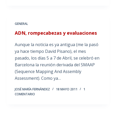
GENERAL
ADN, rompecabezas y evaluaciones
Aunque la noticia es ya antigua (me la pasó
ya hace tiempo David Pisano), el mes
pasado, los días 5 a 7 de Abril, se celebró en
Barcelona la reunión derivada del SMAAP
(Sequence Mapping And Assembly
Assessment). Como ya…
JOSÉ MARÍA FERNÁNDEZ
18 MAYO 2011
1
COMENTARIO