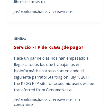
libros de actas (o…
JOSÉ MARÍA FERNÁNDEZ
27 MAYO 2011
GENERAL
Servicio FTP de KEGG ¿de pago?
Hace un par de días nos han empezado a
llegar a todos los que trabajamos en
bioinformática correos conteniendo el
siguiente párrafo: Starting on July 1, 2011
the KEGG FTP site for academic users will be
transferred from GenomeNet at…
JOSÉ MARÍA FERNÁNDEZ
19 MAYO 2011
1
COMENTARIO