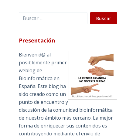
Buscar
Buscar
Presentación
Bienvenid@ al
posiblemente primer
weblog de
Bioinformática en
España. Este blog ha
sido creado como un
punto de encuentro y
discusión de la comunidad bioinformática
de nuestro ámbito más cercano. La mejor
forma de enriquecer sus contenidos es
contribuyendo mediante el envío de