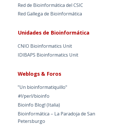
Red de Bioinformática del CSIC
Red Gallega de Bioinformática
Unidades de Bioinformática
CNIO Bioinformatics Unit
IDIBAPS Bioinformatics Unit
Weblogs & Foros
"Un bioinformatiquillo"
#!/perl/bioinfo
Bioinfo Blog! (Italia)
Bioinformática – La Paradoja de San
Petersburgo