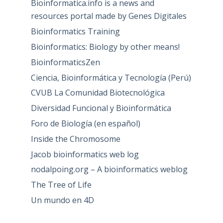
Bioinformatica.info is a news and
resources portal made by Genes Digitales
Bioinformatics Training
Bioinformatics: Biology by other means!
BioinformaticsZen
Ciencia, Bioinformática y Tecnología (Perú)
CVUB La Comunidad Biotecnológica
Diversidad Funcional y Bioinformática
Foro de Biología (en español)
Inside the Chromosome
Jacob bioinformatics web log
nodalpoing.org – A bioinformatics weblog
The Tree of Life
Un mundo en 4D