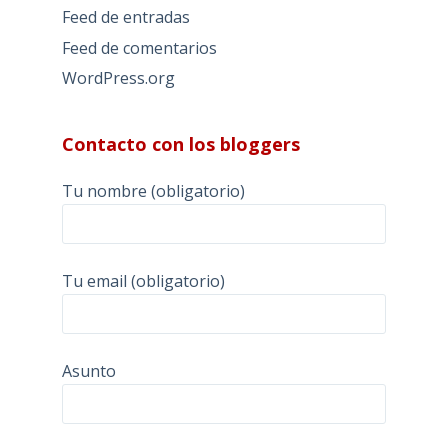
Feed de entradas
Feed de comentarios
WordPress.org
Contacto con los bloggers
Tu nombre (obligatorio)
Tu email (obligatorio)
Asunto