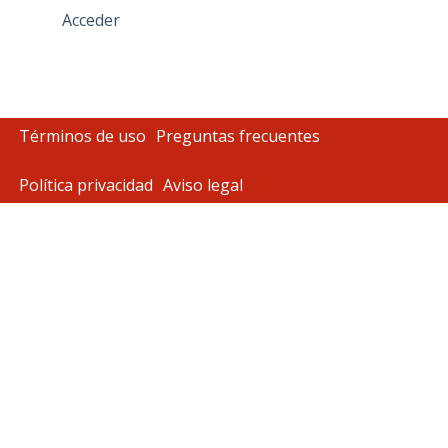
Acceder
Términos de uso
Preguntas frecuentes
Política privacidad
Aviso legal