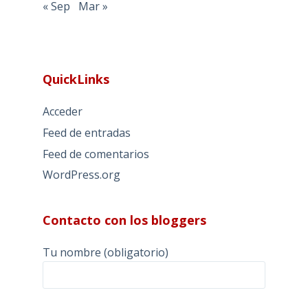
« Sep
Mar »
QuickLinks
Acceder
Feed de entradas
Feed de comentarios
WordPress.org
Contacto con los bloggers
Tu nombre (obligatorio)