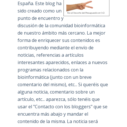
España. Este blog ha
sido creado como un
punto de encuentro y
discusión de la comunidad bioinformática
de nuestro ámbito más cercano. La mejor
forma de enriquecer sus contenidos es
contribuyendo mediante el envío de
noticias, referencias a artículos
interesantes aparecidos, enlaces a nuevos
programas relacionados con la
bioinformática (junto con un breve
comentario del mismo), etc... Si queréis que
alguna noticia, comentario sobre un
artículo, etc... aparezca, sólo tenéis que
usar el "Contacto con los bloggers" que se
encuentra más abajo y mandar el
contenido de la misma. La noticia será