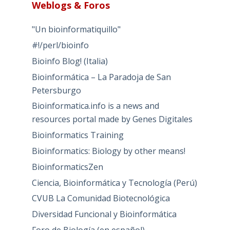
Weblogs & Foros
"Un bioinformatiquillo"
#!/perl/bioinfo
Bioinfo Blog! (Italia)
Bioinformática – La Paradoja de San
Petersburgo
Bioinformatica.info is a news and
resources portal made by Genes Digitales
Bioinformatics Training
Bioinformatics: Biology by other means!
BioinformaticsZen
Ciencia, Bioinformática y Tecnología (Perú)
CVUB La Comunidad Biotecnológica
Diversidad Funcional y Bioinformática