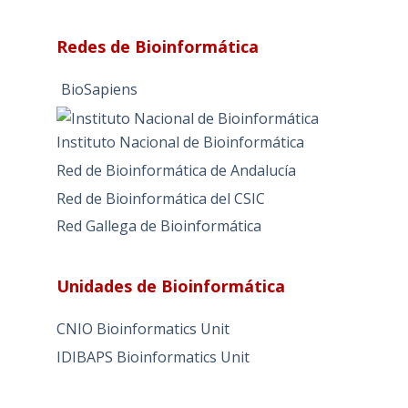
Redes de Bioinformática
BioSapiens
Instituto Nacional de Bioinformática
Red de Bioinformática de Andalucía
Red de Bioinformática del CSIC
Red Gallega de Bioinformática
Unidades de Bioinformática
CNIO Bioinformatics Unit
IDIBAPS Bioinformatics Unit