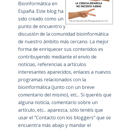
Bioinformática en
España. Este blog ha
sido creado como un
punto de encuentro y
discusión de la comunidad bioinformática
de nuestro ámbito más cercano. La mejor
forma de enriquecer sus contenidos es
contribuyendo mediante el envío de
noticias, referencias a artículos
interesantes aparecidos, enlaces a nuevos
programas relacionados con la
bioinformática (junto con un breve
comentario del mismo), etc... Si queréis que
alguna noticia, comentario sobre un
artículo, etc... aparezca, sólo tenéis que
usar el "Contacto con los bloggers" que se
encuentra más abajo y mandar el