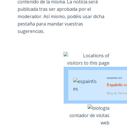
contenido de la misma. La noticia será
publicada tras ser aprobada por el
moderador. Así mismo, podéis usar dicha
pestaña para mandar vuestras
sugerencias.
estamos en
EspaInfo
.e
Blog de Cienci
contador de visitas
web