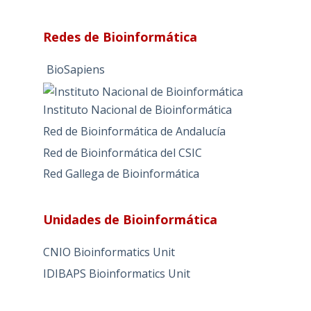
Redes de Bioinformática
BioSapiens
Instituto Nacional de Bioinformática
Red de Bioinformática de Andalucía
Red de Bioinformática del CSIC
Red Gallega de Bioinformática
Unidades de Bioinformática
CNIO Bioinformatics Unit
IDIBAPS Bioinformatics Unit