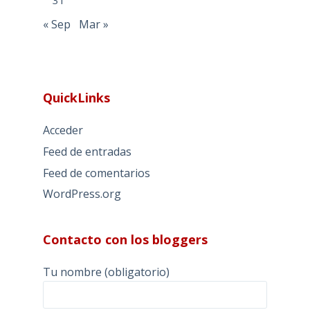
31
« Sep
Mar »
QuickLinks
Acceder
Feed de entradas
Feed de comentarios
WordPress.org
Contacto con los bloggers
Tu nombre (obligatorio)