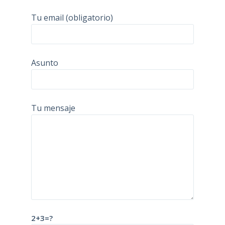
Tu email (obligatorio)
Asunto
Tu mensaje
2+3=?