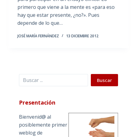
primero que viene a la mente es «para eso
hay que estar presente, ¿no?». Pues
depende de lo que…
JOSÉ MARÍA FERNÁNDEZ
13 DICIEMBRE 2012
Buscar
Buscar
Presentación
Bienvenid@ al
posiblemente primer
weblog de