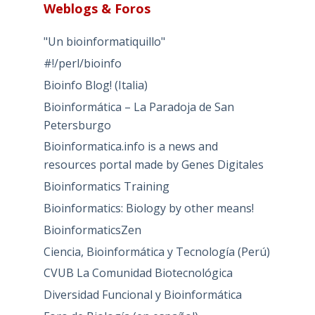
Weblogs & Foros
"Un bioinformatiquillo"
#!/perl/bioinfo
Bioinfo Blog! (Italia)
Bioinformática – La Paradoja de San
Petersburgo
Bioinformatica.info is a news and
resources portal made by Genes Digitales
Bioinformatics Training
Bioinformatics: Biology by other means!
BioinformaticsZen
Ciencia, Bioinformática y Tecnología (Perú)
CVUB La Comunidad Biotecnológica
Diversidad Funcional y Bioinformática