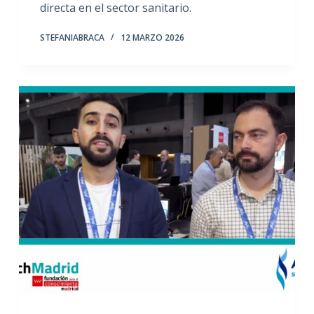
directa en el sector sanitario.
STEFANIABRACA
12 MARZO 2026