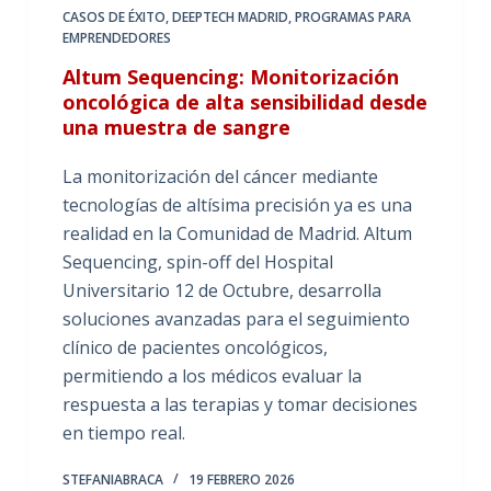
CASOS DE ÉXITO
,
DEEPTECH MADRID
,
PROGRAMAS PARA
EMPRENDEDORES
Altum Sequencing: Monitorización
oncológica de alta sensibilidad desde
una muestra de sangre
La monitorización del cáncer mediante
tecnologías de altísima precisión ya es una
realidad en la Comunidad de Madrid. Altum
Sequencing, spin-off del Hospital
Universitario 12 de Octubre, desarrolla
soluciones avanzadas para el seguimiento
clínico de pacientes oncológicos,
permitiendo a los médicos evaluar la
respuesta a las terapias y tomar decisiones
en tiempo real.
STEFANIABRACA
19 FEBRERO 2026