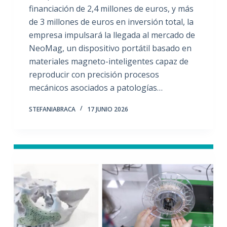
financiación de 2,4 millones de euros, y más
de 3 millones de euros en inversión total, la
empresa impulsará la llegada al mercado de
NeoMag, un dispositivo portátil basado en
materiales magneto-inteligentes capaz de
reproducir con precisión procesos
mecánicos asociados a patologías…
STEFANIABRACA
17 JUNIO 2026