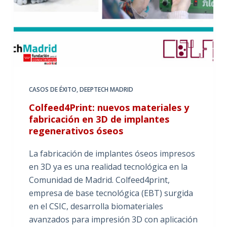
CASOS DE ÉXITO
,
DEEPTECH MADRID
Colfeed4Print: nuevos materiales y
fabricación en 3D de implantes
regenerativos óseos
La fabricación de implantes óseos impresos
en 3D ya es una realidad tecnológica en la
Comunidad de Madrid. Colfeed4print,
empresa de base tecnológica (EBT) surgida
en el CSIC, desarrolla biomateriales
avanzados para impresión 3D con aplicación