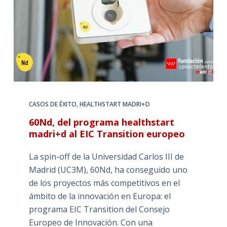
CASOS DE ÉXITO
,
HEALTHSTART MADRI+D
60Nd, del programa healthstart
madri+d al EIC Transition europeo
La spin-off de la Universidad Carlos III de
Madrid (UC3M), 60Nd, ha conseguido uno
de los proyectos más competitivos en el
ámbito de la innovación en Europa: el
programa EIC Transition del Consejo
Europeo de Innovación. Con una