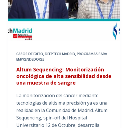
CASOS DE ÉXITO
,
DEEPTECH MADRID
,
PROGRAMAS PARA
EMPRENDEDORES
Altum Sequencing: Monitorización
oncológica de alta sensibilidad desde
una muestra de sangre
La monitorización del cáncer mediante
tecnologías de altísima precisión ya es una
realidad en la Comunidad de Madrid. Altum
Sequencing, spin-off del Hospital
Universitario 12 de Octubre, desarrolla