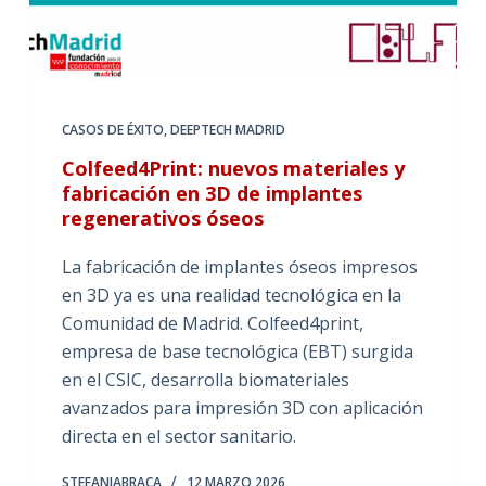
CASOS DE ÉXITO
,
DEEPTECH MADRID
Colfeed4Print: nuevos materiales y
fabricación en 3D de implantes
regenerativos óseos
La fabricación de implantes óseos impresos
en 3D ya es una realidad tecnológica en la
Comunidad de Madrid. Colfeed4print,
empresa de base tecnológica (EBT) surgida
en el CSIC, desarrolla biomateriales
avanzados para impresión 3D con aplicación
directa en el sector sanitario.
STEFANIABRACA
12 MARZO 2026