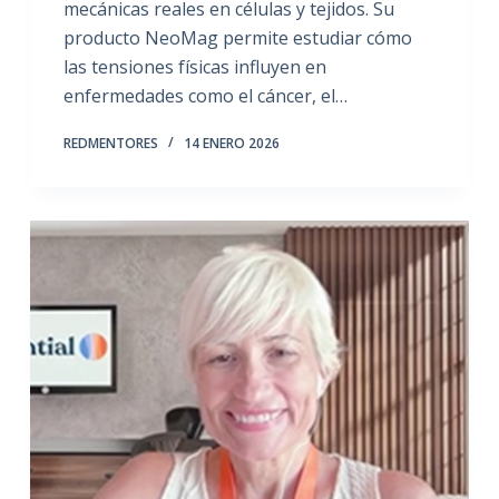
mecánicas reales en células y tejidos. Su
producto NeoMag permite estudiar cómo
las tensiones físicas influyen en
enfermedades como el cáncer, el…
REDMENTORES
14 ENERO 2026