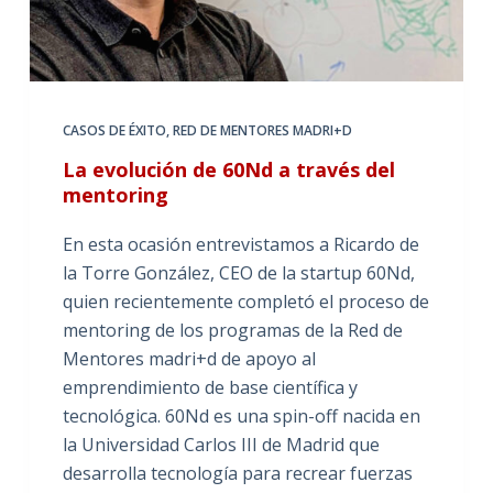
CASOS DE ÉXITO
,
RED DE MENTORES MADRI+D
La evolución de 60Nd a través del
mentoring
En esta ocasión entrevistamos a Ricardo de
la Torre González, CEO de la startup 60Nd,
quien recientemente completó el proceso de
mentoring de los programas de la Red de
Mentores madri+d de apoyo al
emprendimiento de base científica y
tecnológica. 60Nd es una spin-off nacida en
la Universidad Carlos III de Madrid que
desarrolla tecnología para recrear fuerzas