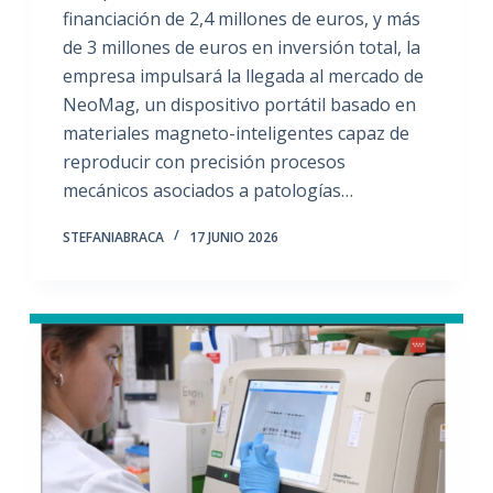
financiación de 2,4 millones de euros, y más
de 3 millones de euros en inversión total, la
empresa impulsará la llegada al mercado de
NeoMag, un dispositivo portátil basado en
materiales magneto-inteligentes capaz de
reproducir con precisión procesos
mecánicos asociados a patologías…
STEFANIABRACA
17 JUNIO 2026