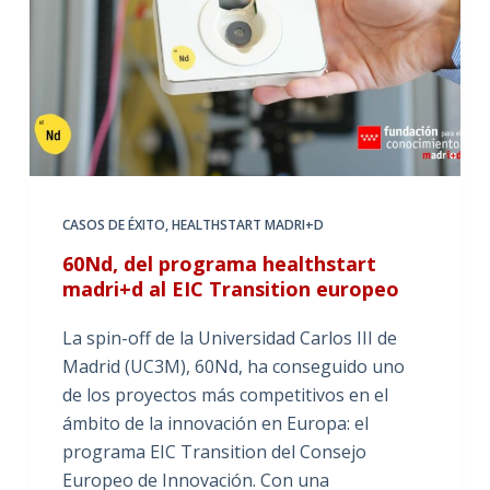
CASOS DE ÉXITO
,
HEALTHSTART MADRI+D
60Nd, del programa healthstart
madri+d al EIC Transition europeo
La spin-off de la Universidad Carlos III de
Madrid (UC3M), 60Nd, ha conseguido uno
de los proyectos más competitivos en el
ámbito de la innovación en Europa: el
programa EIC Transition del Consejo
Europeo de Innovación. Con una