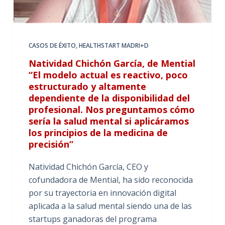
CASOS DE ÉXITO
,
HEALTHSTART MADRI+D
Natividad Chichón García, de Mential
“El modelo actual es reactivo, poco
estructurado y altamente
dependiente de la disponibilidad del
profesional. Nos preguntamos cómo
sería la salud mental si aplicáramos
los principios de la medicina de
precisión”
Natividad Chichón García, CEO y
cofundadora de Mential, ha sido reconocida
por su trayectoria en innovación digital
aplicada a la salud mental siendo una de las
startups ganadoras del programa