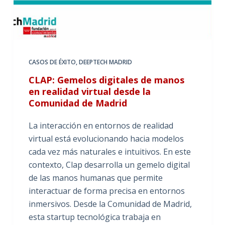
CASOS DE ÉXITO
,
DEEPTECH MADRID
CLAP: Gemelos digitales de manos
en realidad virtual desde la
Comunidad de Madrid
La interacción en entornos de realidad
virtual está evolucionando hacia modelos
cada vez más naturales e intuitivos. En este
contexto, Clap desarrolla un gemelo digital
de las manos humanas que permite
interactuar de forma precisa en entornos
inmersivos. Desde la Comunidad de Madrid,
esta startup tecnológica trabaja en