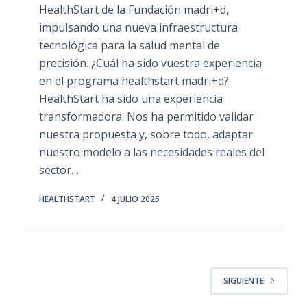
HealthStart de la Fundación madri+d,
impulsando una nueva infraestructura
tecnológica para la salud mental de
precisión. ¿Cuál ha sido vuestra experiencia
en el programa healthstart madri+d?
HealthStart ha sido una experiencia
transformadora. Nos ha permitido validar
nuestra propuesta y, sobre todo, adaptar
nuestro modelo a las necesidades reales del
sector…
HEALTHSTART
4 JULIO 2025
SIGUIENTE