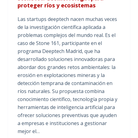
proteger ríos y ecosistemas
Las startups deeptech nacen muchas veces
de la investigación científica aplicada a
problemas complejos del mundo real. Es el
caso de Stone 161, participante en el
programa Deeptech Madrid, que ha
desarrollado soluciones innovadoras para
abordar dos grandes retos ambientales: la
erosión en explotaciones mineras y la
detección temprana de contaminación en
ríos naturales. Su propuesta combina
conocimiento científico, tecnología propia y
herramientas de inteligencia artificial para
ofrecer soluciones preventivas que ayuden
a empresas e instituciones a gestionar
mejor el…