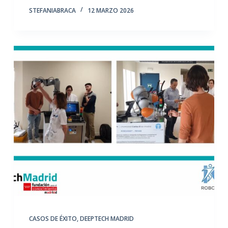
STEFANIABRACA
12 MARZO 2026
CASOS DE ÉXITO
,
DEEPTECH MADRID