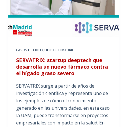
CASOS DE ÉXITO
,
DEEPTECH MADRID
SERVATRIX: startup deeptech que
desarrolla un nuevo fármaco contra
el hígado graso severo
SERVATRIX surge a partir de años de
investigación científica y representa uno de
los ejemplos de cómo el conocimiento
generado en las universidades, en esta caso
la UAM, puede transformarse en proyectos
empresariales con impacto en la salud. En