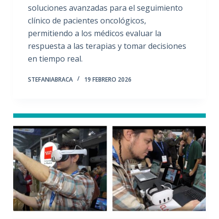
soluciones avanzadas para el seguimiento
clínico de pacientes oncológicos,
permitiendo a los médicos evaluar la
respuesta a las terapias y tomar decisiones
en tiempo real.
STEFANIABRACA
19 FEBRERO 2026