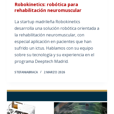
Robokinetics: robótica para
rehabilitación neuromuscular
La startup madrileña Robokinetics
desarrolla una solución robótica orientada a
la rehabilitación neuromuscular, con
especial aplicación en pacientes que han
sufrido un ictus. Hablamos con su equipo
sobre su tecnología y su experiencia en el
programa Deeptech Madrid.
STEFANIABRACA
2 MARZO 2026