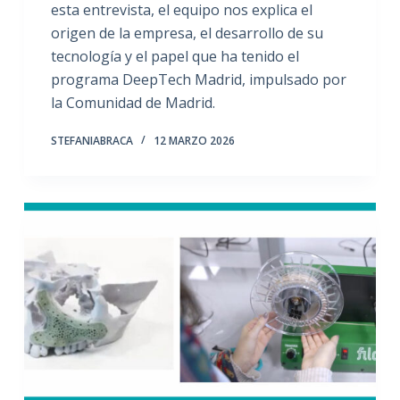
esta entrevista, el equipo nos explica el
origen de la empresa, el desarrollo de su
tecnología y el papel que ha tenido el
programa DeepTech Madrid, impulsado por
la Comunidad de Madrid.
STEFANIABRACA
12 MARZO 2026