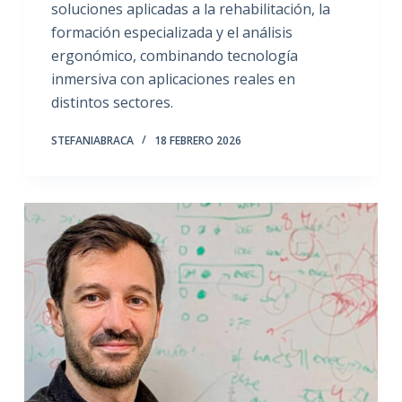
soluciones aplicadas a la rehabilitación, la
formación especializada y el análisis
ergonómico, combinando tecnología
inmersiva con aplicaciones reales en
distintos sectores.
STEFANIABRACA
18 FEBRERO 2026