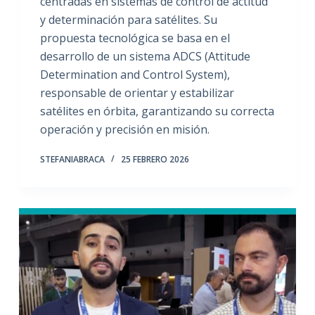
centradas en sistemas de control de actitud
y determinación para satélites. Su
propuesta tecnológica se basa en el
desarrollo de un sistema ADCS (Attitude
Determination and Control System),
responsable de orientar y estabilizar
satélites en órbita, garantizando su correcta
operación y precisión en misión.
STEFANIABRACA
25 FEBRERO 2026