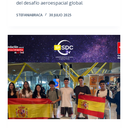
del desafío aeroespacial global.
STEFANIABRACA
30 JULIO 2025