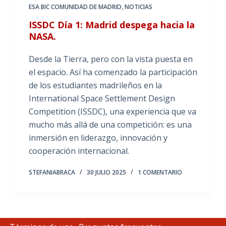
ESA BIC COMUNIDAD DE MADRID
,
NOTICIAS
ISSDC Día 1: Madrid despega hacia la
NASA.
Desde la Tierra, pero con la vista puesta en
el espacio. Así ha comenzado la participación
de los estudiantes madrileños en la
International Space Settlement Design
Competition (ISSDC), una experiencia que va
mucho más allá de una competición: es una
inmersión en liderazgo, innovación y
cooperación internacional.
STEFANIABRACA
30 JULIO 2025
1 COMENTARIO