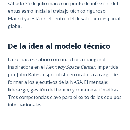
sábado 26 de julio marcó un punto de inflexión: del
entusiasmo inicial al trabajo técnico riguroso.
Madrid ya está en el centro del desafío aeroespacial
global.
De la idea al modelo técnico
La jornada se abrió con una charla inaugural
inspiradora en el
Kennedy Space Center
, impartida
por John Bates, especialista en oratoria a cargo de
formar a los ejecutivos de la NASA. El mensaje:
liderazgo, gestión del tiempo y comunicación eficaz.
Tres competencias clave para el éxito de los equipos
internacionales.