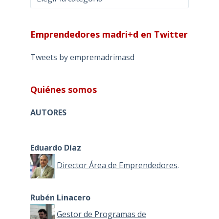
Emprendedores madri+d en Twitter
Tweets by empremadrimasd
Quiénes somos
AUTORES
Eduardo Díaz
Director Área de Emprendedores
.
Rubén Linacero
Gestor de Programas de