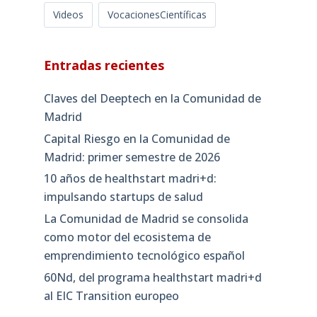
Videos
VocacionesCientíficas
Entradas recientes
Claves del Deeptech en la Comunidad de
Madrid
Capital Riesgo en la Comunidad de
Madrid: primer semestre de 2026
10 años de healthstart madri+d:
impulsando startups de salud
La Comunidad de Madrid se consolida
como motor del ecosistema de
emprendimiento tecnológico español
60Nd, del programa healthstart madri+d
al EIC Transition europeo