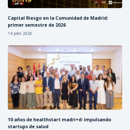
Capital Riesgo en la Comunidad de Madrid:
primer semestre de 2026
14 julio 2026
10 años de healthstart madri+d: impulsando
startups de salud