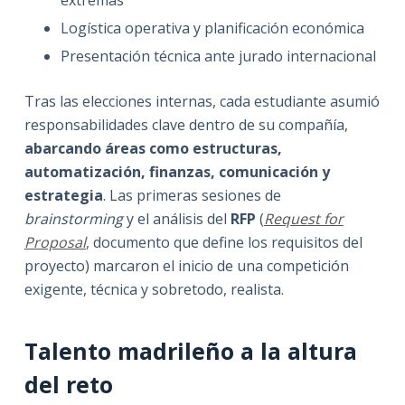
extremas
Logística operativa y planificación económica
Presentación técnica ante jurado internacional
Tras las elecciones internas, cada estudiante asumió
responsabilidades clave dentro de su compañía,
abarcando áreas como estructuras,
automatización, finanzas, comunicación y
estrategia
. Las primeras sesiones de
brainstorming
y el análisis del
RFP
(
Request for
Proposal
,
documento que define los requisitos del
proyecto) marcaron el inicio de una competición
exigente, técnica y sobretodo, realista.
Talento madrileño a la altura
del reto