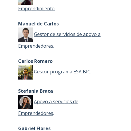
Emprendimiento
.
Manuel de Carlos
Gestor de servicios de apoyo a
Emprendedores
.
Carlos Romero
Gestor programa ESA BIC
.
Stefania Braca
Apoyo a servicios de
Emprendedores
.
Gabriel Flores