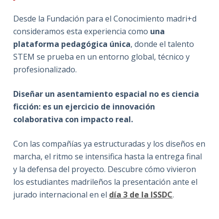
Desde la Fundación para el Conocimiento madri+d
consideramos esta experiencia como
una
plataforma pedagógica única
, donde el talento
STEM se prueba en un entorno global, técnico y
profesionalizado.
Diseñar un asentamiento espacial no es ciencia
ficción: es un ejercicio de innovación
colaborativa con impacto real.
Con las compañías ya estructuradas y los diseños en
marcha, el ritmo se intensifica hasta la entrega final
y la defensa del proyecto. Descubre cómo vivieron
los estudiantes madrileños la presentación ante el
jurado internacional en el
día 3 de la ISSDC
.