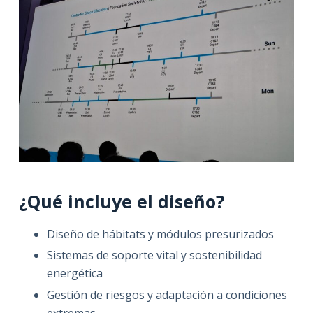
¿Qué incluye el diseño?
Diseño de hábitats y módulos presurizados
Sistemas de soporte vital y sostenibilidad
energética
Gestión de riesgos y adaptación a condiciones