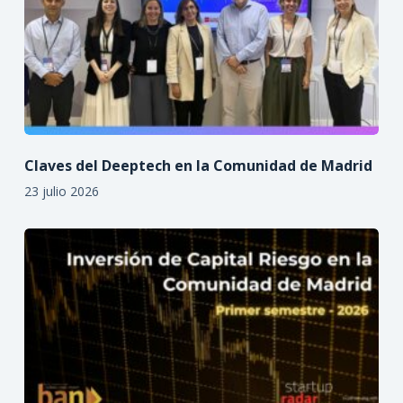
Claves del Deeptech en la Comunidad de Madrid
23 julio 2026