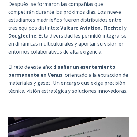
Después, se formaron las compañías que
competirán durante los próximos días. Los nueve
estudiantes madrileños fueron distribuidos entre
tres equipos distintos:
Vulture Aviation, Flechtel
y
Dougledine
. Esta diversidad les permitió integrarse
en dinámicas multiculturales y aportar su visión en
entornos colaborativos de alta exigencia.
El reto de este año:
diseñar un asentamiento
permanente en Venus
, orientado a la extracción de
materiales y gases. Un encargo que exige precisión
técnica, visión estratégica y soluciones innovadoras.