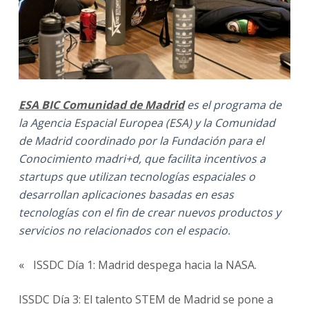
ESA BIC Comunidad de Madrid
es el programa de
la Agencia Espacial Europea (ESA) y la Comunidad
de Madrid coordinado por la Fundación para el
Conocimiento madri+d, que facilita incentivos a
startups que utilizan tecnologías espaciales o
desarrollan aplicaciones basadas en esas
tecnologías con el fin de crear nuevos productos y
servicios no relacionados con el espacio.
«
ISSDC Día 1: Madrid despega hacia la NASA.
ISSDC Día 3: El talento STEM de Madrid se pone a