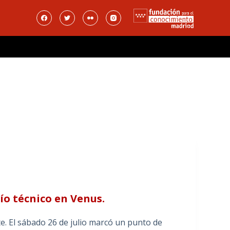
ío técnico en Venus.
. El sábado 26 de julio marcó un punto de