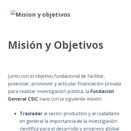
Misión y Objetivos
Junto con el objetivo fundacional de facilitar,
potenciar, promover y articular financiación privada
para realizar investigación pública, la
Fundación
General CSIC
nace con la siguiente misión:
Trasladar
al sector productivo y al ciudadano
en general la importancia de la investigación
científica para el desarrollo y progreso global