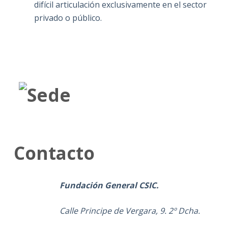
difícil articulación exclusivamente en el sector
privado o público.
Contacto
Fundación General CSIC.
Calle Principe de Vergara, 9. 2º Dcha.