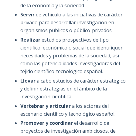
de la economía y la sociedad.
Servir
de vehículo a las iniciativas de carácter
privado para desarrollar investigación en
organismos públicos o público-privados.
Realizar
estudios prospectivos de tipo
científico, económico o social que identifiquen
necesidades y problemas de la sociedad, así
como las potencialidades investigadoras del
tejido científico-tecnológico español.
Llevar
a cabo estudios de carácter estratégico
y definir estrategias en el ámbito de la
investigación científica.
Vertebrar y articular
a los actores del
escenario científico y tecnológico español.
Promover y coordinar
el desarrollo de
proyectos de investigación ambiciosos, de