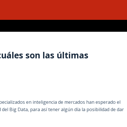
cuáles son las últimas
specializados en inteligencia de mercados han esperado el
el Big Data, para así tener algún día la posibilidad de dar