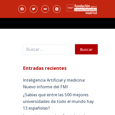
Buscar
Buscar
Entradas recientes
Inteligencia Artificial y medicina:
Nuevo informe del FMI
¿Sabías que entre las 500 mejores
universidades de todo el mundo hay
13 españolas?