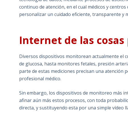
continuo de atención, en el cual médicos y centros
personalizar un cuidado eficiente, transparente y m
Internet de las cosas 
Diversos dispositivos monitorean actualmente el 
de glucosa, hasta monitores fetales, presión arteria
parte de estas mediciones precisan una atención p
profesional médico.
Sin embargo, los dispositivos de monitoreo más in
afinar aún más estos procesos, con toda probabili
directa, y sustituyendo esta por una simple vídeo l