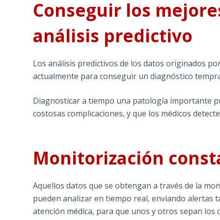
Conseguir los mejores
análisis predictivo
Los análisis predictivos de los datos originados por
actualmente para conseguir un diagnóstico temprano
Diagnosticar a tiempo una patología importante p
costosas complicaciones, y que los médicos detecte
Monitorización const
Aquellos datos que se obtengan a través de la moni
pueden analizar en tiempo real, enviando alertas 
atención médica, para que unos y otros sepan los 