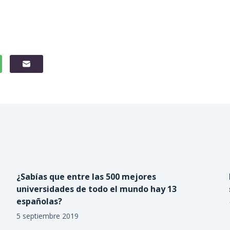
¿Sabías que entre las 500 mejores
universidades de todo el mundo hay 13
españolas?
5 septiembre 2019