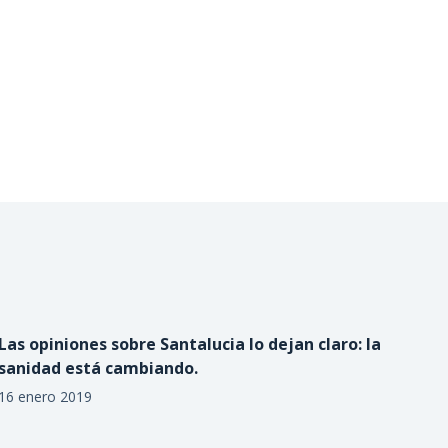
Las opiniones sobre Santalucia lo dejan claro: la
sanidad está cambiando.
16 enero 2019