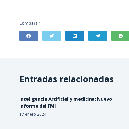
Compartir:
Entradas relacionadas
Inteligencia Artificial y medicina: Nuevo
informe del FMI
17 enero 2024