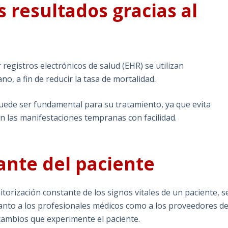
 resultados gracias al
 registros electrónicos de salud (EHR) se utilizan
, a fin de reducir la tasa de mortalidad.
uede ser fundamental para su tratamiento, ya que evita
n las manifestaciones tempranas con facilidad.
ante del paciente
torización constante de los signos vitales de un paciente, s
tanto a los profesionales médicos como a los proveedores d
cambios que experimente el paciente.