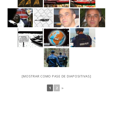
[MOSTRAR COMO PASE DE DIAPOSITIVAS]
1
2
►