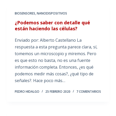
BIOSENSORES
,
NANODISPOSITIVOS
¿Podemos saber con detalle qué
están haciendo las células?
Enviado por: Alberto Castellano La
respuesta a esta pregunta parece clara, sí,
tomemos un microscopio y miremos. Pero
es que esto no basta, no es una fuente
información completa. Entonces, ¿es qué
podemos medir más cosas?, ¿qué tipo de
señales?. Hace poco más…
PEDRO HIDALGO
25 FEBRERO 2020
7 COMENTARIOS