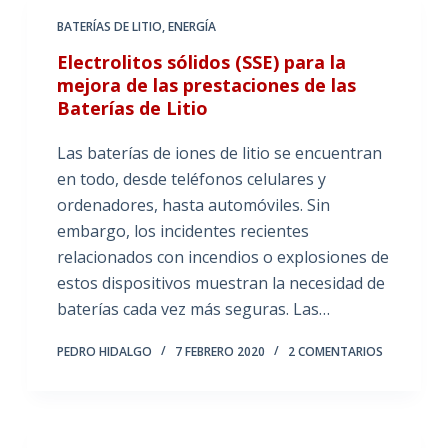
BATERÍAS DE LITIO
,
ENERGÍA
Electrolitos sólidos (SSE) para la
mejora de las prestaciones de las
Baterías de Litio
Las baterías de iones de litio se encuentran
en todo, desde teléfonos celulares y
ordenadores, hasta automóviles. Sin
embargo, los incidentes recientes
relacionados con incendios o explosiones de
estos dispositivos muestran la necesidad de
baterías cada vez más seguras. Las…
PEDRO HIDALGO
7 FEBRERO 2020
2 COMENTARIOS