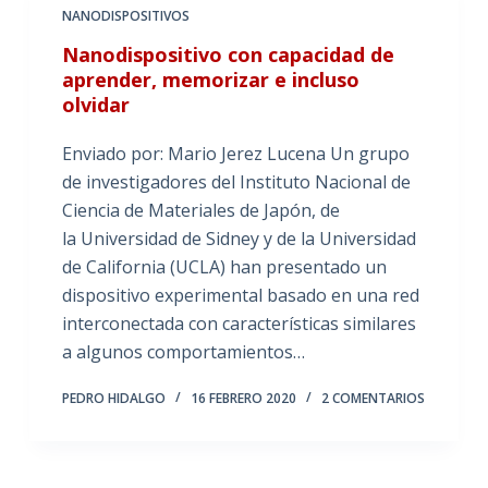
NANODISPOSITIVOS
Nanodispositivo con capacidad de
aprender, memorizar e incluso
olvidar
Enviado por: Mario Jerez Lucena Un grupo
de investigadores del Instituto Nacional de
Ciencia de Materiales de Japón, de
la Universidad de Sidney y de la Universidad
de California (UCLA) han presentado un
dispositivo experimental basado en una red
interconectada con características similares
a algunos comportamientos…
PEDRO HIDALGO
16 FEBRERO 2020
2 COMENTARIOS