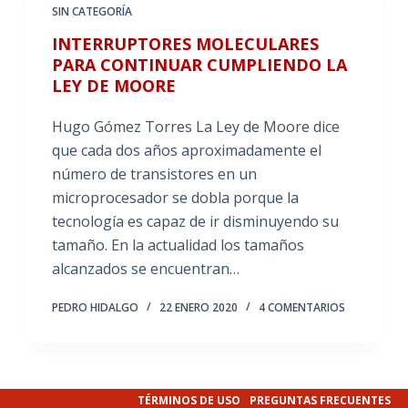
SIN CATEGORÍA
INTERRUPTORES MOLECULARES
PARA CONTINUAR CUMPLIENDO LA
LEY DE MOORE
Hugo Gómez Torres La Ley de Moore dice
que cada dos años aproximadamente el
número de transistores en un
microprocesador se dobla porque la
tecnología es capaz de ir disminuyendo su
tamaño. En la actualidad los tamaños
alcanzados se encuentran…
PEDRO HIDALGO
22 ENERO 2020
4 COMENTARIOS
TÉRMINOS DE USO
PREGUNTAS FRECUENTES