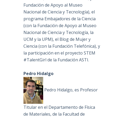
Fundación de Apoyo al Museo
Nacional de Ciencia y Tecnología), el
programa Embajadores de la Ciencia
(con la Fundación de Apoyo al Museo
Nacional de Ciencia y Tecnología, la
UCM y la UPM), el Blog de Mujer y
Ciencia (con la Fundación Telefónica), y
la participación en el proyecto STEM
#TalentGirl de la Fundación ASTI.
Pedro Hidalgo
Pedro Hidalgo, es Profesor
Titular en el Departamento de Física
de Materiales, de la Facultad de