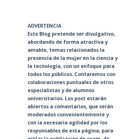
ADVERTENCIA
Este Blog pretende ser divulgativo,
abordando de forma atractiva y
amable, temas relacionados la
presencia de la mujer en la ciencia y
la tecnología, con un enfoque para
todos los públicos. Contaremos con
colaboraciones puntuales de otros
especialistas y de alumnos
universitarios. Los post estarán
abiertos a comentarios, que serán
moderados convenientemente y
con la necesaria agilidad por los
responsables de esta página, para
evitar la publicación de spam, de