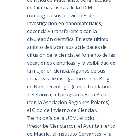
de Ciencias Físicas de la UCM,
compagina sus actividades de
investigación en nanomateriales,
docencia y transferencia con la
divulgación científica. En este último
ámbito destacan sus actividades de
difusión de la ciencia, el fomento de las
vocaciones científicas, y la visibilidad de
la mujer en ciencia. Algunas de sus
iniciativas de divulgación son el Blog
de Nanotecnología (con la Fundación
Telefónica), el programa Ruta Polar
(con la Asociación Regiones Polares),
el Ciclo de Invierno de Ciencia y
Tecnología de la UCM, el ciclo
Prescribe Ciencia (con el Ayuntamiento
de Madrid, el Instituto Cervantes, y la