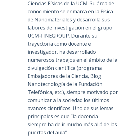
Ciencias Físicas de la UCM. Su área de
conocimiento se enmarca en la Física
de Nanomateriales y desarrolla sus
labores de investigación en el grupo
UCM-FINEGROUP. Durante su
trayectoria como docente e
investigador, ha desarrollado
numerosos trabajos en el ámbito de la
divulgación científica (programa
Embajadores de la Ciencia, Blog
Nanotecnología de la Fundación
Telefónica, etc.), siempre motivado por
comunicar a la sociedad los últimos
avances científicos. Uno de sus lemas
principales es que “la docencia
siempre ha de ir mucho más allá de las
puertas del aula”.