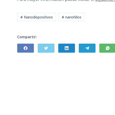
# Nanodispositivos
# nanohilos
Compartir: