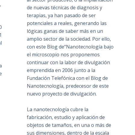
,
de nuevas técnicas de diagnosis y
terapias, ya han pasado de ser
potenciales a reales, generando las
0
lógicas ganas de saber más en un
1
amplio sector de la sociedad. Por ello,
l
con este Blog de“Nanotecnología bajo
el microscopio nos proponemos
continuar con la labor de divulgación
a
emprendida en 2006 junto a la
e
Fundación Telefónica con el Blog de
Nanotecnología, predecesor de este
nuevo proyecto de divulgación.
La nanotecnología cubre la
fabricación, estudio y aplicación de
objetos de tamaños, en una o más de
sus dimensiones, dentro de la escala