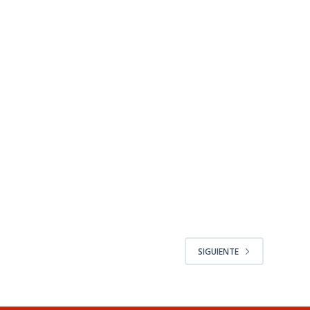
SIGUIENTE