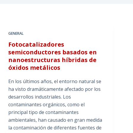
GENERAL
Fotocatalizadores
semiconductores basados en
nanoestructuras híbridas de
óxidos metálicos
En los últimos años, el entorno natural se
ha visto dramáticamente afectado por los
desarrollos industriales. Los
contaminantes orgánicos, como el
principal tipo de contaminantes
ambientales, han causado en gran medida
la contaminación de diferentes fuentes de