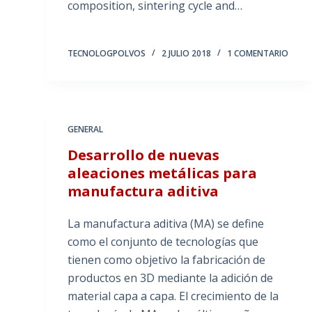
composition, sintering cycle and…
TECNOLOGPOLVOS
2 JULIO 2018
1 COMENTARIO
GENERAL
Desarrollo de nuevas
aleaciones metálicas para
manufactura aditiva
La manufactura aditiva (MA) se define
como el conjunto de tecnologías que
tienen como objetivo la fabricación de
productos en 3D mediante la adición de
material capa a capa. El crecimiento de la