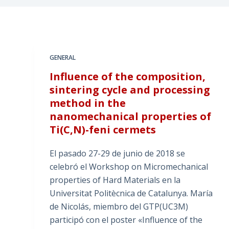
GENERAL
Influence of the composition,
sintering cycle and processing
method in the
nanomechanical properties of
Ti(C,N)-feni cermets
El pasado 27-29 de junio de 2018 se
celebró el Workshop on Micromechanical
properties of Hard Materials en la
Universitat Politècnica de Catalunya. María
de Nicolás, miembro del GTP(UC3M)
participó con el poster «Influence of the