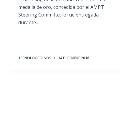
medalla de oro, concedida por el AMPT
Steering Committe, le fue entregada
durante…
TECNOLOGPOLVOS
14 DICIEMBRE 2016