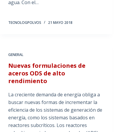
agua. Con el…
TECNOLOGPOLVOS
21 MAYO 2018
GENERAL
Nuevas formulaciones de
aceros ODS de alto
rendimiento
La creciente demanda de energía obliga a
buscar nuevas formas de incrementar la
eficiencia de los sistemas de generación de
energía, como los sistemas basados en
reactores subcríticos. Los reactores