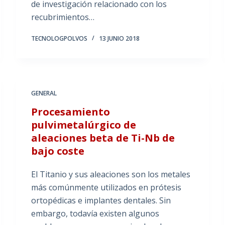
de investigación relacionado con los
recubrimientos…
TECNOLOGPOLVOS
13 JUNIO 2018
GENERAL
Procesamiento
pulvimetalúrgico de
aleaciones beta de Ti-Nb de
bajo coste
El Titanio y sus aleaciones son los metales
más comúnmente utilizados en prótesis
ortopédicas e implantes dentales. Sin
embargo, todavía existen algunos