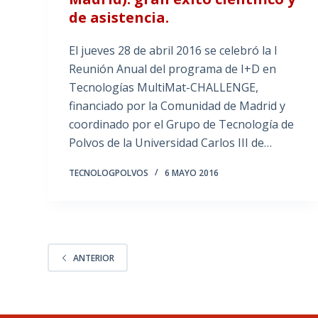
de asistencia.
El jueves 28 de abril 2016 se celebró la I
Reunión Anual del programa de I+D en
Tecnologías MultiMat-CHALLENGE,
financiado por la Comunidad de Madrid y
coordinado por el Grupo de Tecnología de
Polvos de la Universidad Carlos III de…
TECNOLOGPOLVOS
6 MAYO 2016
ANTERIOR