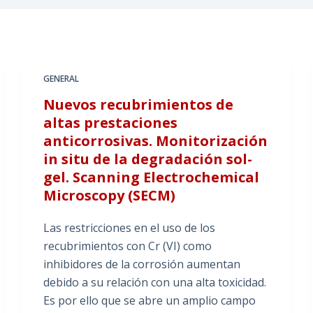
GENERAL
Nuevos recubrimientos de
altas prestaciones
anticorrosivas. Monitorización
in situ de la degradación sol-
gel. Scanning Electrochemical
Microscopy (SECM)
Las restricciones en el uso de los
recubrimientos con Cr (VI) como
inhibidores de la corrosión aumentan
debido a su relación con una alta toxicidad.
Es por ello que se abre un amplio campo