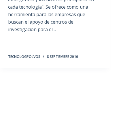
cada tecnología”. Se ofrece como una
herramienta para las empresas que
buscan el apoyo de centros de
investigación para el…
TECNOLOGPOLVOS
8 SEPTIEMBRE 2016