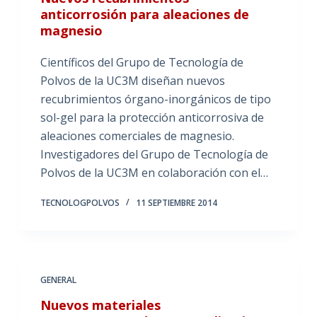
anticorrosión para aleaciones de
magnesio
Científicos del Grupo de Tecnología de
Polvos de la UC3M diseñan nuevos
recubrimientos órgano-inorgánicos de tipo
sol-gel para la protección anticorrosiva de
aleaciones comerciales de magnesio.
Investigadores del Grupo de Tecnología de
Polvos de la UC3M en colaboración con el…
TECNOLOGPOLVOS
11 SEPTIEMBRE 2014
GENERAL
Nuevos materiales