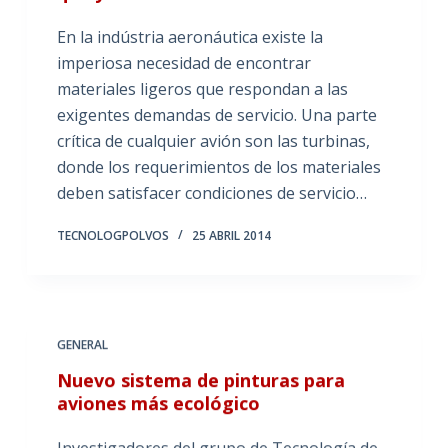
En la indústria aeronáutica existe la
imperiosa necesidad de encontrar
materiales ligeros que respondan a las
exigentes demandas de servicio. Una parte
crítica de cualquier avión son las turbinas,
donde los requerimientos de los materiales
deben satisfacer condiciones de servicio…
TECNOLOGPOLVOS
25 ABRIL 2014
GENERAL
Nuevo sistema de pinturas para
aviones más ecológico
Investigadores del grupo de Tecnología de