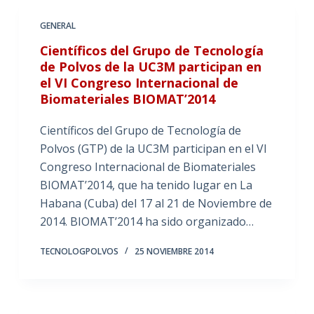
GENERAL
Científicos del Grupo de Tecnología
de Polvos de la UC3M participan en
el VI Congreso Internacional de
Biomateriales BIOMAT’2014
Científicos del Grupo de Tecnología de
Polvos (GTP) de la UC3M participan en el VI
Congreso Internacional de Biomateriales
BIOMAT’2014, que ha tenido lugar en La
Habana (Cuba) del 17 al 21 de Noviembre de
2014. BIOMAT’2014 ha sido organizado…
TECNOLOGPOLVOS
25 NOVIEMBRE 2014