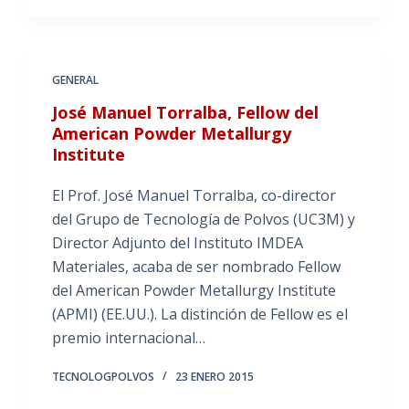
GENERAL
José Manuel Torralba, Fellow del
American Powder Metallurgy
Institute
El Prof. José Manuel Torralba, co-director
del Grupo de Tecnología de Polvos (UC3M) y
Director Adjunto del Instituto IMDEA
Materiales, acaba de ser nombrado Fellow
del American Powder Metallurgy Institute
(APMI) (EE.UU.). La distinción de Fellow es el
premio internacional…
TECNOLOGPOLVOS
23 ENERO 2015