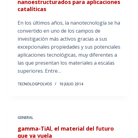
nanoestructurados para aplicaciones
catalíticas
En los últimos años, la nanotecnología se ha
convertido en uno de los campos de
investigación más activos gracias a sus
excepcionales propiedades y sus potenciales
aplicaciones tecnológicas, muy diferentes a
las que presentan los materiales a escalas
superiores. Entre…
TECNOLOGPOLVOS
10 JULIO 2014
GENERAL
gamma-TiAl, el material del futuro
que ya vuela