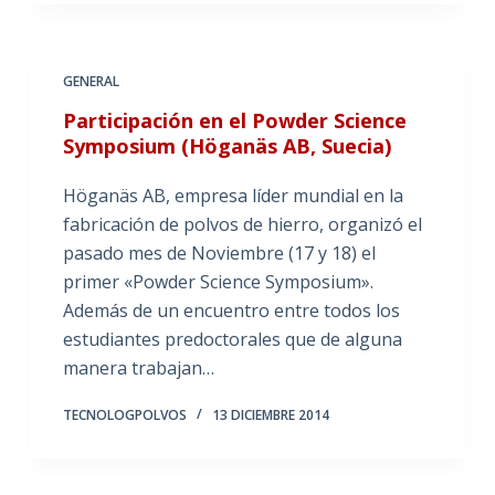
GENERAL
Participación en el Powder Science
Symposium (Höganäs AB, Suecia)
Höganäs AB, empresa líder mundial en la
fabricación de polvos de hierro, organizó el
pasado mes de Noviembre (17 y 18) el
primer «Powder Science Symposium».
Además de un encuentro entre todos los
estudiantes predoctorales que de alguna
manera trabajan…
TECNOLOGPOLVOS
13 DICIEMBRE 2014