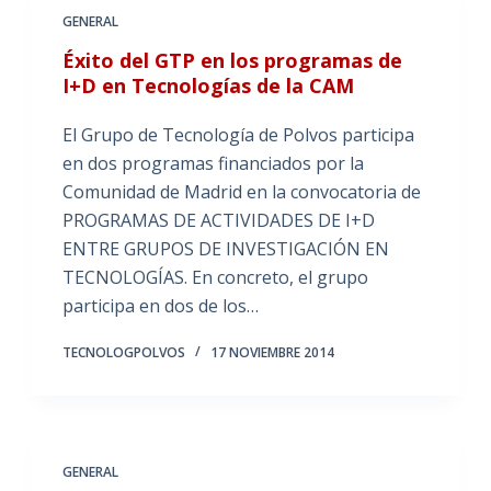
GENERAL
Éxito del GTP en los programas de
I+D en Tecnologías de la CAM
El Grupo de Tecnología de Polvos participa
en dos programas financiados por la
Comunidad de Madrid en la convocatoria de
PROGRAMAS DE ACTIVIDADES DE I+D
ENTRE GRUPOS DE INVESTIGACIÓN EN
TECNOLOGÍAS. En concreto, el grupo
participa en dos de los…
TECNOLOGPOLVOS
17 NOVIEMBRE 2014
GENERAL