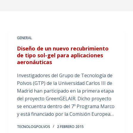
GENERAL
Diseño de un nuevo recubrimiento
de tipo sol-gel para aplicaciones
aeronáuticas
Investigadores del Grupo de Tecnología de
Polvos (GTP) de la Universidad Carlos III de
Madrid han participado en la primera etapa
del proyecto GreenGELAIR. Dicho proyecto
se encuentra dentro del 7º Programa Marco
y está financiado por la Comisión Europea…
TECNOLOGPOLVOS
2 FEBRERO 2015