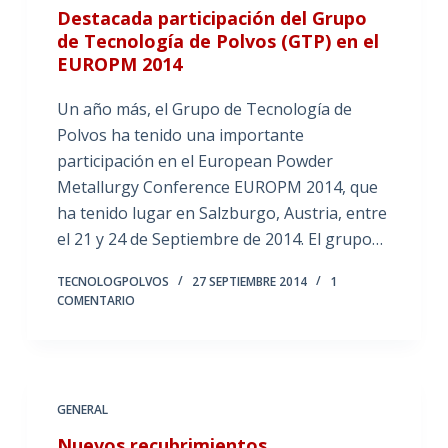
Destacada participación del Grupo
de Tecnología de Polvos (GTP) en el
EUROPM 2014
Un año más, el Grupo de Tecnología de
Polvos ha tenido una importante
participación en el European Powder
Metallurgy Conference EUROPM 2014, que
ha tenido lugar en Salzburgo, Austria, entre
el 21 y 24 de Septiembre de 2014. El grupo…
TECNOLOGPOLVOS
27 SEPTIEMBRE 2014
1
COMENTARIO
GENERAL
Nuevos recubrimientos