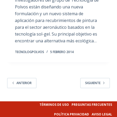
Polvos están diseñando una nueva
formulación y un nuevo sistema de
aplicación para recubrimientos de pintura
para el sector aeronáutico basados en la
tecnología sol-gel. Su principal objetivo es
encontrar una alternativa más ecológica…
TECNOLOGPOLVOS
5 FEBRERO 2014
ANTERIOR
SIGUIENTE
TÉRMINOS DE USO
PREGUNTAS FRECUENTES
POLÍTICA PRIVACIDAD
AVISO LEGAL