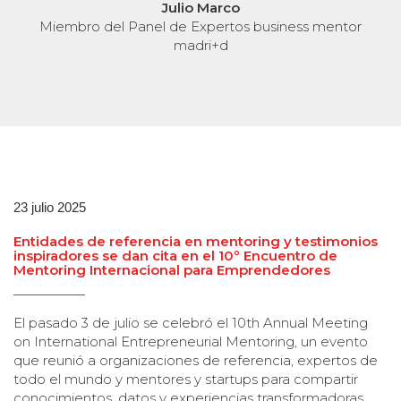
Julio Marco
Miembro del Panel de Expertos business mentor
madri+d
23 julio 2025
Entidades de referencia en mentoring y testimonios
inspiradores se dan cita en el 10º Encuentro de
Mentoring Internacional para Emprendedores
El pasado 3 de julio se celebró el 10th Annual Meeting
on International Entrepreneurial Mentoring, un evento
que reunió a organizaciones de referencia, expertos de
todo el mundo y mentores y startups para compartir
conocimientos, datos y experiencias transformadoras