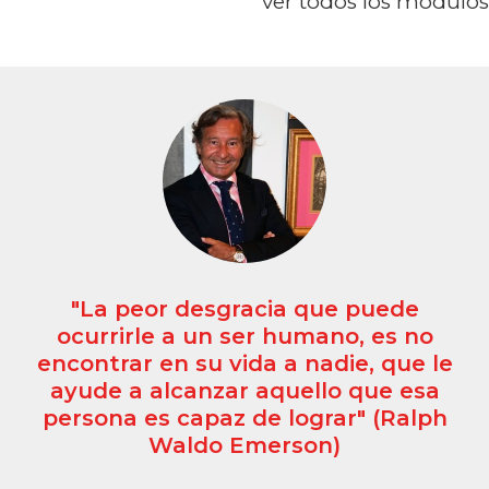
ver todos los módulos
"La peor desgracia que puede
ocurrirle a un ser humano, es no
encontrar en su vida a nadie, que le
ayude a alcanzar aquello que esa
persona es capaz de lograr" (Ralph
Waldo Emerson)