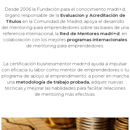
Desde 2006
la Fundación para el conocimiento madri+d,
órgano responsable de la
Evaluacion y Acreditación de
Títulos
en la Comunidad de Madrid, apoya el desarrollo
del
mentoring
para emprendedores sobre las bases de una
referencia internacional, la
Red de Mentores madri+d
, en
colaboración con los mejores
programas internacionales
de
mentoring
para emprendedores.
La certificación businessmentor madri+d ayuda a impulsar
con eficacia tu labor como mentor de emprendedores o tu
programa de apoyo al emprendimiento, a poner en marcha
una
metodología de trabajo probada,
adquirir nuevas
técnicas y mejorar las habilidades para facilitar relaciones
de mentoring más efectivas.