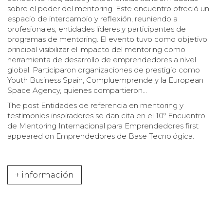
sobre el poder del mentoring. Este encuentro ofreció un
espacio de intercambio y reflexión, reuniendo a
profesionales, entidades líderes y participantes de
programas de mentoring. El evento tuvo como objetivo
principal visibilizar el impacto del mentoring como
herramienta de desarrollo de emprendedores a nivel
global. Participaron organizaciones de prestigio como
Youth Business Spain, Compluemprende y la European
Space Agency, quienes compartieron…
The post
Entidades de referencia en mentoring y
testimonios inspiradores se dan cita en el 10º Encuentro
de Mentoring Internacional para Emprendedores
first
appeared on
Emprendedores de Base Tecnológica
.
+ información