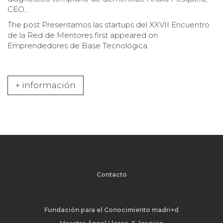
CEO…
The post
Presentamos las startups del XXVII Encuentro
de la Red de Mentores
first appeared on
Emprendedores de Base Tecnológica
.
+ información
Contacto
Fundación para el Conocimiento madri+d