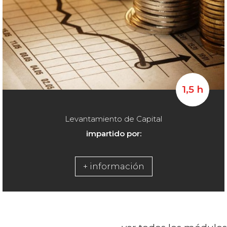
1,5 h
Levantamiento de Capital
impartido por:
+ información