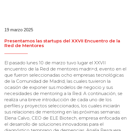
19 marzo 2025
Presentamos las startups del XXVII Encuentro de la
Red de Mentores
El pasado lunes 10 de marzo tuvo lugar el XXVII
encuentro de la Red de mentores madri+d, evento en el
que fueron seleccionadas ocho empresas tecnológicas
de la Comunidad de Madrid, las cuales tuvieron la
ocasión de exponer sus modelos de negocio y sus
necesidades de mentoring a la Red. A continuación, se
realiza una breve introducción de cada uno de los
perfiles y proyectos seleccionados, los cuales iniciarán
sus relaciones de mentoring en las próximas semanas:
Elena Calvo, CEO de ELE Biotech, empresa enfocada en
el desarrollo de soluciones innovadoras para el
diagnóstico temprano de demencias. Analía Pesquera,