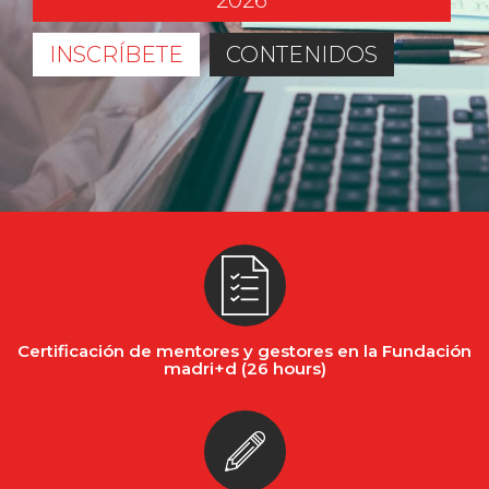
2026
INSCRÍBETE
CONTENIDOS
Certificación de mentores y gestores en la Fundación
madri+d (26 hours)