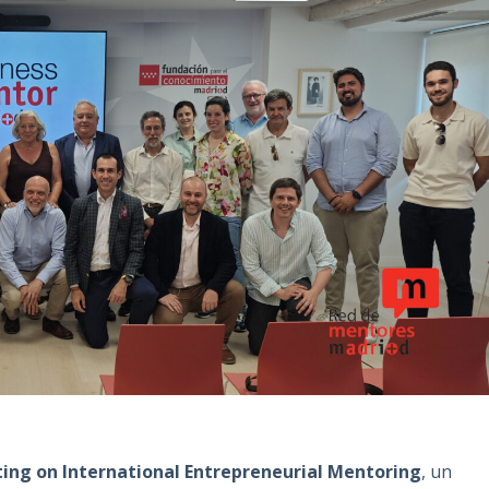
ng on International Entrepreneurial Mentoring
, un