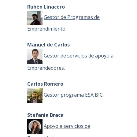
Rubén Linacero
Gestor de Programas de
Emprendimiento
.
Manuel de Carlos
Gestor de servicios de apoyo a
Emprendedores
.
Carlos Romero
Gestor programa ESA BIC
.
Stefania Braca
Apoyo a servicios de