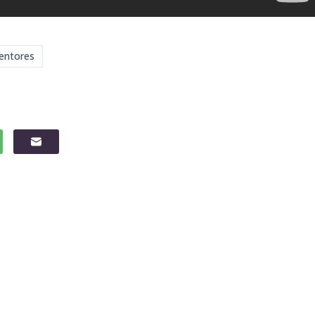
entores