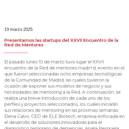
19 marzo 2025
Presentamos las startups del XXVII Encuentro de la
Red de Mentores
El pasado lunes 10 de marzo tuvo lugar el XXVII
encuentro de la Red de mentores madri+d, evento en el
que fueron seleccionadas ocho empresas tecnológicas
de la Comunidad de Madrid, las cuales tuvieron la
ocasión de exponer sus modelos de negocio y sus
necesidades de mentoring a la Red. A continuación, se
realiza una breve introducción de cada uno de los
perfiles y proyectos seleccionados, los cuales iniciarán
sus relaciones de mentoring en las próximas semanas:
Elena Calvo, CEO de ELE Biotech, empresa enfocada en
el desarrollo de soluciones innovadoras para el
diagnóstico temprano de demencias. Analía Pesquera,