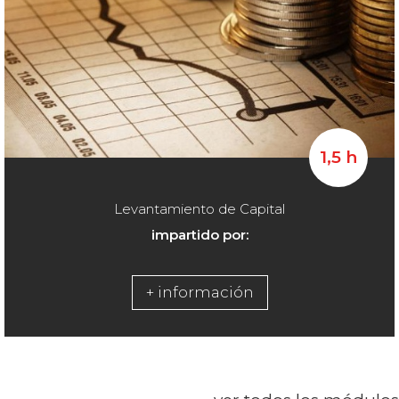
1,5 h
Levantamiento de Capital
impartido por:
+ información