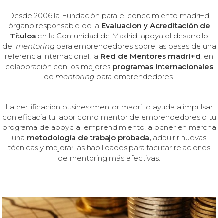
Desde 2006
la Fundación para el conocimiento madri+d,
órgano responsable de la
Evaluacion y Acreditación de
Títulos
en la Comunidad de Madrid, apoya el desarrollo
del
mentoring
para emprendedores sobre las bases de una
referencia internacional, la
Red de Mentores madri+d
, en
colaboración con los mejores
programas internacionales
de
mentoring
para emprendedores.
La certificación businessmentor madri+d ayuda a impulsar
con eficacia tu labor como mentor de emprendedores o tu
programa de apoyo al emprendimiento, a poner en marcha
una
metodología de trabajo probada,
adquirir nuevas
técnicas y mejorar las habilidades para facilitar relaciones
de mentoring más efectivas.