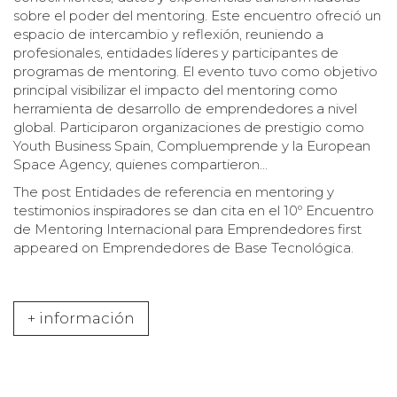
sobre el poder del mentoring. Este encuentro ofreció un
espacio de intercambio y reflexión, reuniendo a
profesionales, entidades líderes y participantes de
programas de mentoring. El evento tuvo como objetivo
principal visibilizar el impacto del mentoring como
herramienta de desarrollo de emprendedores a nivel
global. Participaron organizaciones de prestigio como
Youth Business Spain, Compluemprende y la European
Space Agency, quienes compartieron…
The post
Entidades de referencia en mentoring y
testimonios inspiradores se dan cita en el 10º Encuentro
de Mentoring Internacional para Emprendedores
first
appeared on
Emprendedores de Base Tecnológica
.
+ información