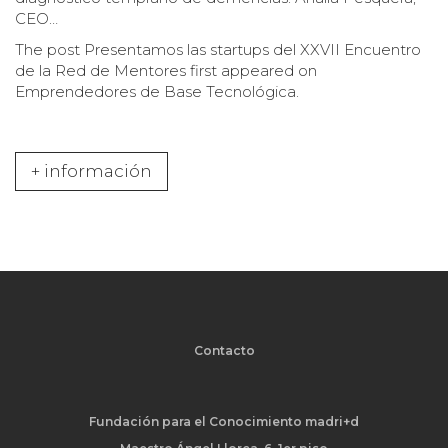
CEO…
The post
Presentamos las startups del XXVII Encuentro
de la Red de Mentores
first appeared on
Emprendedores de Base Tecnológica
.
+ información
Contacto
Fundación para el Conocimiento madri+d