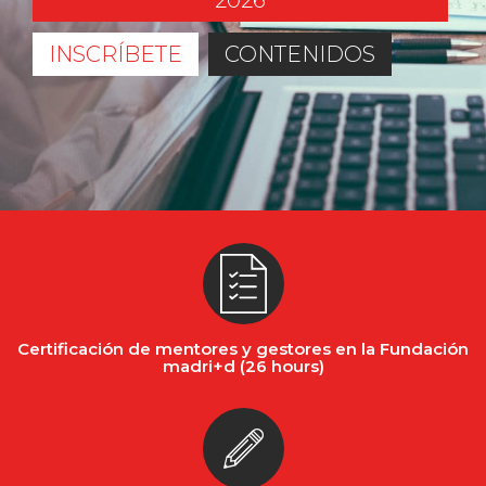
2026
INSCRÍBETE
CONTENIDOS
Certificación de mentores y gestores en la Fundación
madri+d (26 hours)