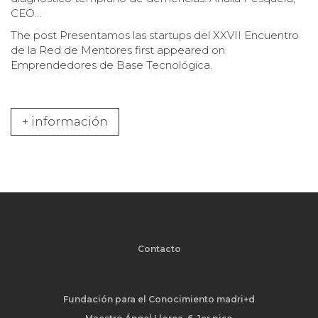
CEO…
The post
Presentamos las startups del XXVII Encuentro
de la Red de Mentores
first appeared on
Emprendedores de Base Tecnológica
.
+ información
Contacto
Fundación para el Conocimiento madri+d