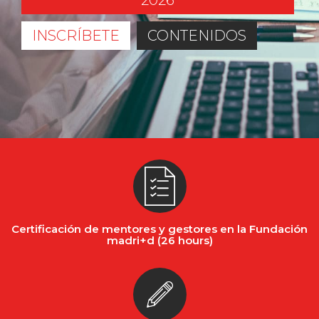
2026
INSCRÍBETE
CONTENIDOS
Certificación de mentores y gestores en la Fundación
madri+d (26 hours)