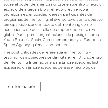
sobre el poder del mentoring. Este encuentro ofreció un
espacio de intercambio y reflexión, reuniendo a
profesionales, entidades líderes y participantes de
programas de mentoring. El evento tuvo como objetivo
principal visibilizar el impacto del mentoring como
herramienta de desarrollo de emprendedores a nivel
global. Participaron organizaciones de prestigio como
Youth Business Spain, Compluemprende y la European
Space Agency, quienes compartieron…
The post
Entidades de referencia en mentoring y
testimonios inspiradores se dan cita en el 10º Encuentro
de Mentoring Internacional para Emprendedores
first
appeared on
Emprendedores de Base Tecnológica
.
+ información