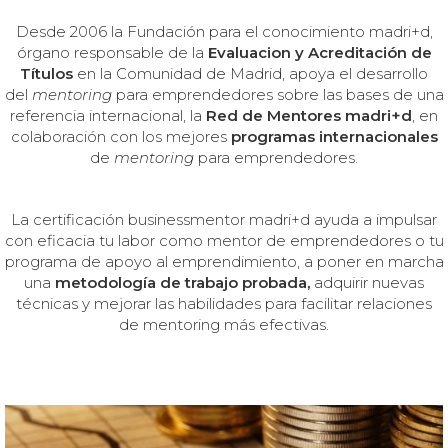
Desde 2006
la Fundación para el conocimiento madri+d,
órgano responsable de la
Evaluacion y Acreditación de
Títulos
en la Comunidad de Madrid, apoya el desarrollo
del
mentoring
para emprendedores sobre las bases de una
referencia internacional, la
Red de Mentores madri+d
, en
colaboración con los mejores
programas internacionales
de
mentoring
para emprendedores.
La certificación businessmentor madri+d ayuda a impulsar
con eficacia tu labor como mentor de emprendedores o tu
programa de apoyo al emprendimiento, a poner en marcha
una
metodología de trabajo probada,
adquirir nuevas
técnicas y mejorar las habilidades para facilitar relaciones
de mentoring más efectivas.