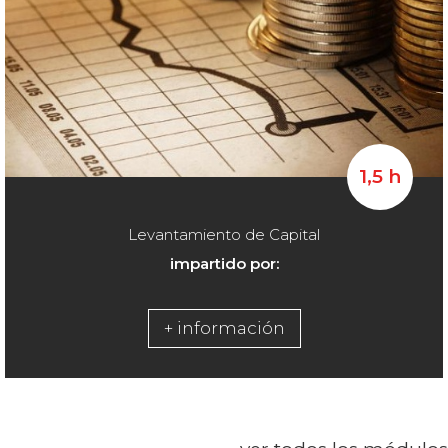
1,5 h
Levantamiento de Capital
impartido por:
+ información