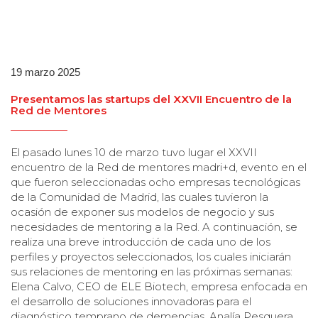
19 marzo 2025
Presentamos las startups del XXVII Encuentro de la
Red de Mentores
El pasado lunes 10 de marzo tuvo lugar el XXVII
encuentro de la Red de mentores madri+d, evento en el
que fueron seleccionadas ocho empresas tecnológicas
de la Comunidad de Madrid, las cuales tuvieron la
ocasión de exponer sus modelos de negocio y sus
necesidades de mentoring a la Red. A continuación, se
realiza una breve introducción de cada uno de los
perfiles y proyectos seleccionados, los cuales iniciarán
sus relaciones de mentoring en las próximas semanas:
Elena Calvo, CEO de ELE Biotech, empresa enfocada en
el desarrollo de soluciones innovadoras para el
diagnóstico temprano de demencias. Analía Pesquera,